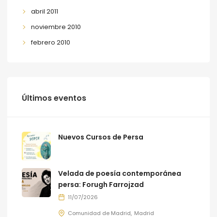
abril 2011
noviembre 2010
febrero 2010
Últimos eventos
Nuevos Cursos de Persa
Velada de poesía contemporánea
persa: Forugh Farrojzad
11/07/2026
Comunidad de Madrid
Madrid