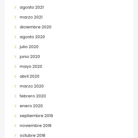
agosto 2021
marzo 2021
diciembre 2020
agosto 2020
julio 2020
junio 2020
mayo 2020
abril 2020
marzo 2020
febrero 2020
enero 2020
septiembre 2019
noviembre 2018
octubre 2018