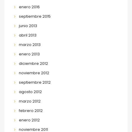
enero 2016
septiembre 2015
junio 2013
abril 2013
marzo 2013
enero 2013
diciembre 2012
noviembre 2012
septiembre 2012
agosto 2012
marzo 2012
febrero 2012
enero 2012
noviembre 2011