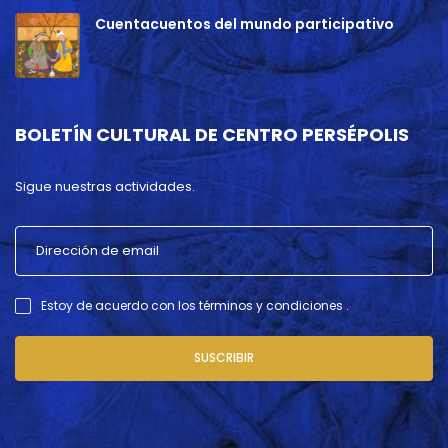
Cuentacuentos del mundo participativo
BOLETÍN CULTURAL DE CENTRO PERSÉPOLIS
Sigue nuestras actividades.
Estoy de acuerdo con los términos y condiciones .
SUSCRIBIR