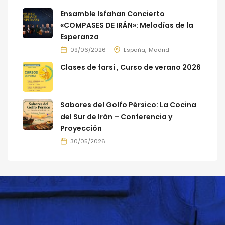
Ensamble Isfahan Concierto
«COMPASES DE IRÁN»: Melodías de la
Esperanza
09/06/2026
España
Madrid
Clases de farsi , Curso de verano 2026
Sabores del Golfo Pérsico: La Cocina
del Sur de Irán – Conferencia y
Proyección
30/05/2026