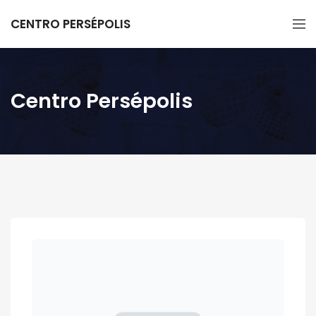
CENTRO PERSÉPOLIS
Centro Persépolis