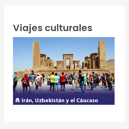
Viajes culturales