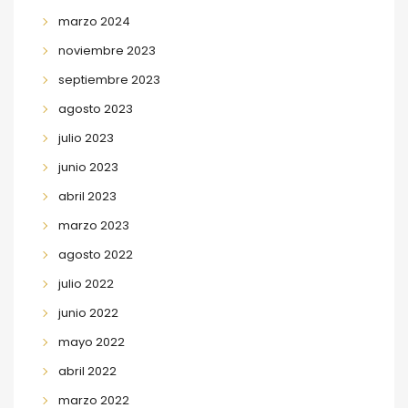
marzo 2024
noviembre 2023
septiembre 2023
agosto 2023
julio 2023
junio 2023
abril 2023
marzo 2023
agosto 2022
julio 2022
junio 2022
mayo 2022
abril 2022
marzo 2022