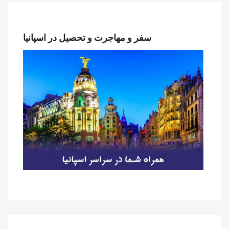
سفر و مهاجرت و تحصیل در اسپانیا