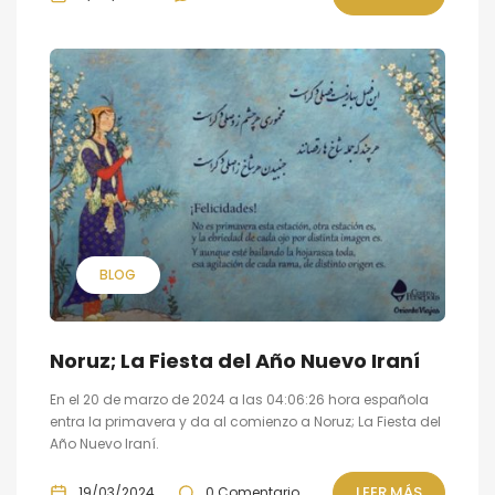
BLOG
Noruz; La Fiesta del Año Nuevo Iraní
En el 20 de marzo de 2024 a las 04:06:26 hora española
entra la primavera y da al comienzo a Noruz; La Fiesta del
Año Nuevo Iraní.
LEER MÁS
19/03/2024
0 Comentario