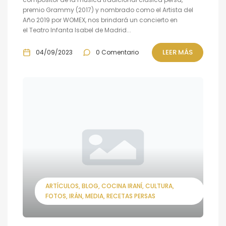
premio Grammy (2017) y nombrado como el Artista del
Año 2019 por WOMEX, nos brindará un concierto en
el Teatro Infanta Isabel de Madrid...
LEER MÁS
04/09/2023
0 Comentario
ARTÍCULOS
BLOG
COCINA IRANÍ
CULTURA
FOTOS
IRÁN
MEDIA
RECETAS PERSAS