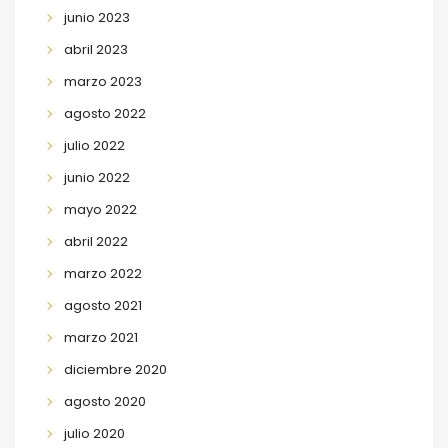
junio 2023
abril 2023
marzo 2023
agosto 2022
julio 2022
junio 2022
mayo 2022
abril 2022
marzo 2022
agosto 2021
marzo 2021
diciembre 2020
agosto 2020
julio 2020