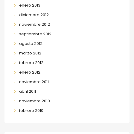
enero 2013
diciembre 2012
noviembre 2012
septiembre 2012
agosto 2012
marzo 2012
febrero 2012
enero 2012
noviembre 2011
abril 2011
noviembre 2010
febrero 2010