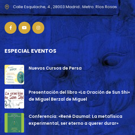
ESPECIAL EVENTOS
Nuevos Cursos de Persa
Presentación del libro «La Oración de Sun Shi»
de Miguel Berzal de Miguel
Conferencia: «René Daumal: La metafísica
experimental, ser eterno a querer durar»