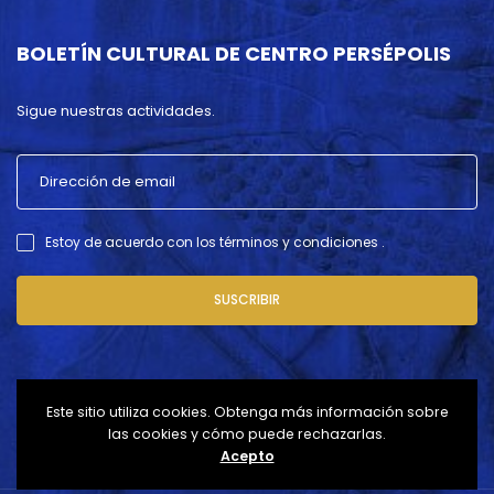
BOLETÍN CULTURAL DE CENTRO PERSÉPOLIS
Sigue nuestras actividades.
Estoy de acuerdo con los términos y condiciones .
SUSCRIBIR
Este sitio utiliza cookies. Obtenga más información sobre
las cookies y cómo puede rechazarlas.
Acepto