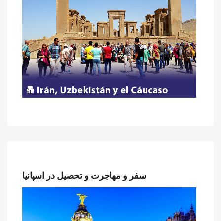
سفر و مهاجرت و تحصیل در اسپانیا