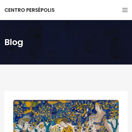
CENTRO PERSÉPOLIS
Blog