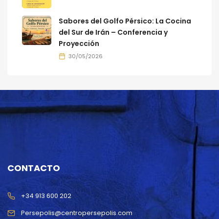
Sabores del Golfo Pérsico: La Cocina
del Sur de Irán – Conferencia y
Proyección
30/05/2026
CONTACTO
+34 913 600 202
Persepolis@centropersepolis.com