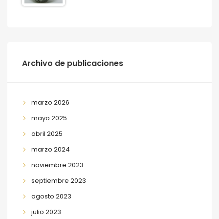
Archivo de publicaciones
marzo 2026
mayo 2025
abril 2025
marzo 2024
noviembre 2023
septiembre 2023
agosto 2023
julio 2023