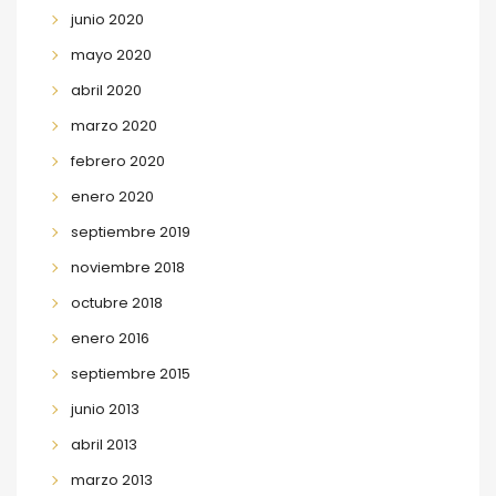
junio 2020
mayo 2020
abril 2020
marzo 2020
febrero 2020
enero 2020
septiembre 2019
noviembre 2018
octubre 2018
enero 2016
septiembre 2015
junio 2013
abril 2013
marzo 2013