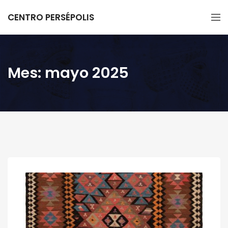
CENTRO PERSÉPOLIS
Mes:
mayo 2025