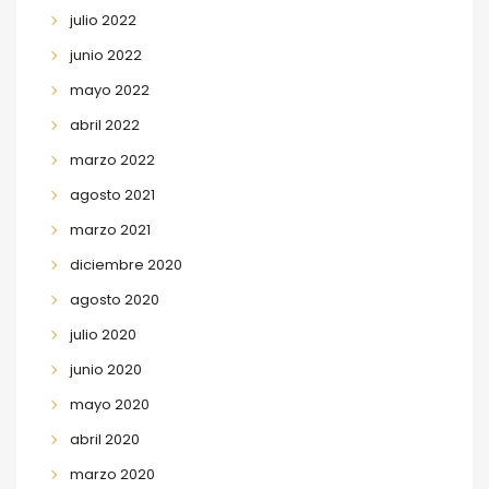
julio 2022
junio 2022
mayo 2022
abril 2022
marzo 2022
agosto 2021
marzo 2021
diciembre 2020
agosto 2020
julio 2020
junio 2020
mayo 2020
abril 2020
marzo 2020