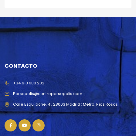
CONTACTO
+34 913 600 202
Persepolis@centropersepolis.com