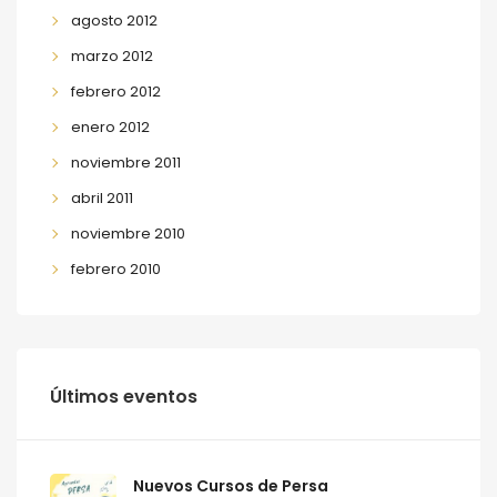
agosto 2012
marzo 2012
febrero 2012
enero 2012
noviembre 2011
abril 2011
noviembre 2010
febrero 2010
Últimos eventos
Nuevos Cursos de Persa