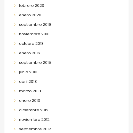
febrero 2020
enero 2020
septiembre 2019
noviembre 2018
octubre 2018
enero 2016
septiembre 2015
junio 2013
abril 2013
marzo 2013
enero 2013
diciembre 2012
noviembre 2012
septiembre 2012