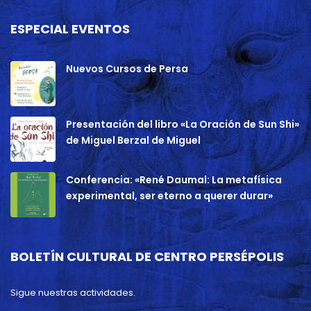
ESPECIAL EVENTOS
Nuevos Cursos de Persa
Presentación del libro «La Oración de Sun Shi»
de Miguel Berzal de Miguel
Conferencia: «René Daumal: La metafísica
experimental, ser eterno a querer durar»
BOLETÍN CULTURAL DE CENTRO PERSÉPOLIS
Sigue nuestras actividades.