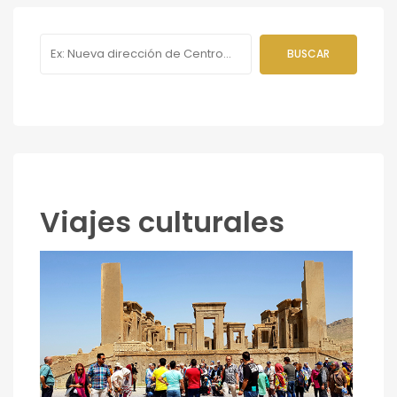
Viajes culturales