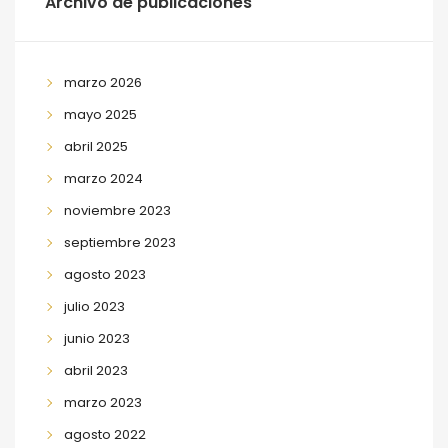
Archivo de publicaciones
marzo 2026
mayo 2025
abril 2025
marzo 2024
noviembre 2023
septiembre 2023
agosto 2023
julio 2023
junio 2023
abril 2023
marzo 2023
agosto 2022