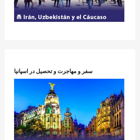
سفر و مهاجرت و تحصیل در اسپانیا