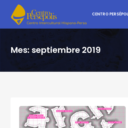
CENTRO PERSÉPOL
Mes:
septiembre 2019