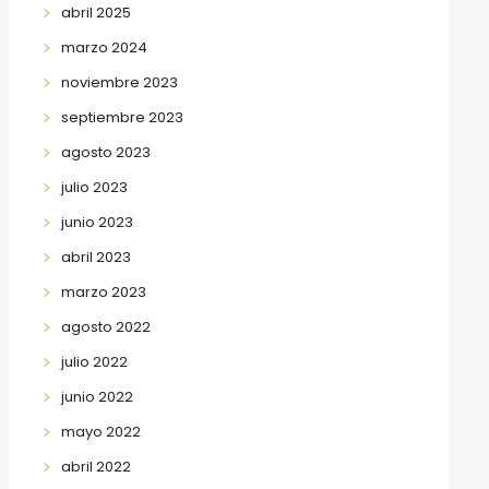
abril 2025
marzo 2024
noviembre 2023
septiembre 2023
agosto 2023
julio 2023
junio 2023
abril 2023
marzo 2023
agosto 2022
julio 2022
junio 2022
mayo 2022
abril 2022