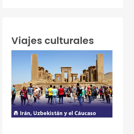
Viajes culturales