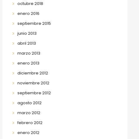
octubre 2018
enero 2016
septiembre 2015
junio 2013
abril 2013
marzo 2013
enero 2013
diciembre 2012
noviembre 2012
septiembre 2012
agosto 2012
marzo 2012
febrero 2012
enero 2012