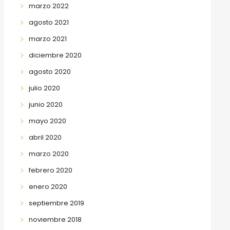
marzo 2022
agosto 2021
marzo 2021
diciembre 2020
agosto 2020
julio 2020
junio 2020
mayo 2020
abril 2020
marzo 2020
febrero 2020
enero 2020
septiembre 2019
noviembre 2018