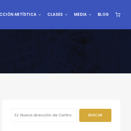
CCIÓN ARTÍSTICA
CLASES
MEDIA
BLOG