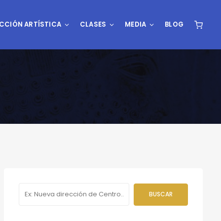
CCIÓN ARTÍSTICA
CLASES
MEDIA
BLOG