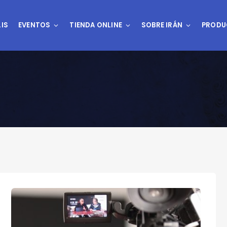
IS
EVENTOS
TIENDA ONLINE
SOBRE IRÁN
PRODU