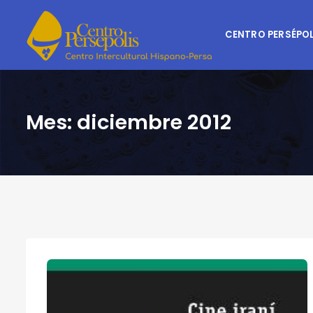
CENTRO PERSÉPOL
Mes:
diciembre 2012