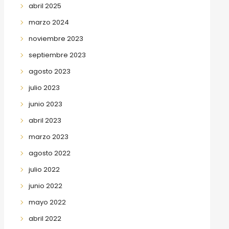
abril 2025
marzo 2024
noviembre 2023
septiembre 2023
agosto 2023
julio 2023
junio 2023
abril 2023
marzo 2023
agosto 2022
julio 2022
junio 2022
mayo 2022
abril 2022