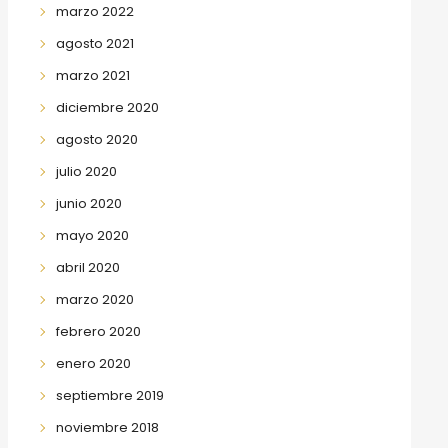
marzo 2022
agosto 2021
marzo 2021
diciembre 2020
agosto 2020
julio 2020
junio 2020
mayo 2020
abril 2020
marzo 2020
febrero 2020
enero 2020
septiembre 2019
noviembre 2018