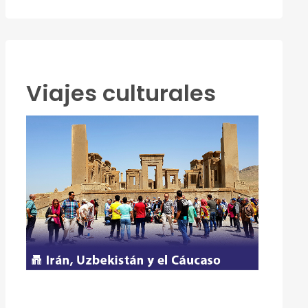
Viajes culturales