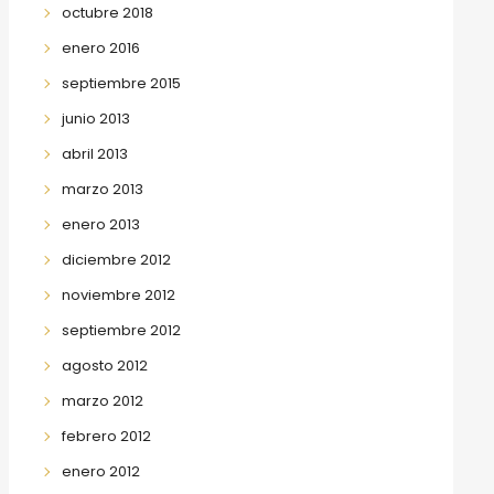
octubre 2018
enero 2016
septiembre 2015
junio 2013
abril 2013
marzo 2013
enero 2013
diciembre 2012
noviembre 2012
septiembre 2012
agosto 2012
marzo 2012
febrero 2012
enero 2012