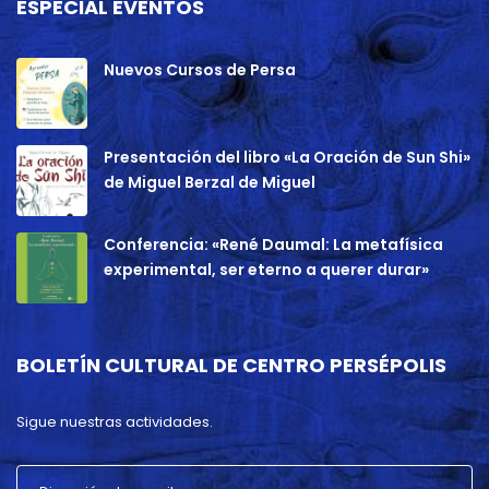
ESPECIAL EVENTOS
Nuevos Cursos de Persa
Presentación del libro «La Oración de Sun Shi»
de Miguel Berzal de Miguel
Conferencia: «René Daumal: La metafísica
experimental, ser eterno a querer durar»
BOLETÍN CULTURAL DE CENTRO PERSÉPOLIS
Sigue nuestras actividades.