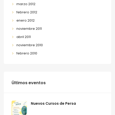
marzo 2012
febrero 2012
enero 2012
noviembre 2011
abril 2011
noviembre 2010
febrero 2010
Últimos eventos
Nuevos Cursos de Persa