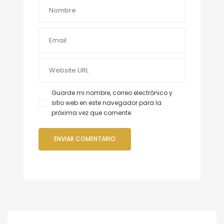
Guarde mi nombre, correo electrónico y
sitio web en este navegador para la
próxima vez que comente.