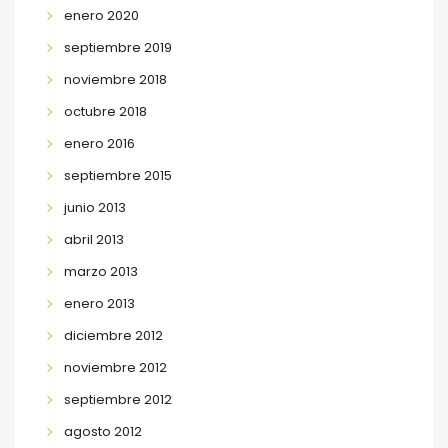
enero 2020
septiembre 2019
noviembre 2018
octubre 2018
enero 2016
septiembre 2015
junio 2013
abril 2013
marzo 2013
enero 2013
diciembre 2012
noviembre 2012
septiembre 2012
agosto 2012