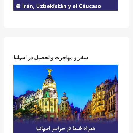
سفر و مهاجرت و تحصیل در اسپانیا