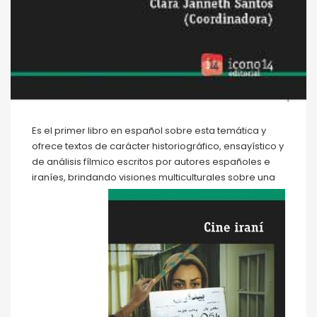
Es el primer libro en español sobre esta temática y
ofrece textos de carácter historiográfico, ensayístico y
de análisis fílmico escritos por autores españoles e
iraníes, brindando visiones multiculturales sobre una