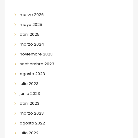
marzo 2026
mayo 2025
abril 2025
marzo 2024
noviembre 2023
septiembre 2023
agosto 2023
julio 2023
junio 2023
abril 2023
marzo 2023
agosto 2022
julio 2022