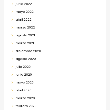
junio 2022
mayo 2022
abril 2022
marzo 2022
agosto 2021
marzo 2021
diciembre 2020
agosto 2020
julio 2020
junio 2020
mayo 2020
abril 2020
marzo 2020
febrero 2020