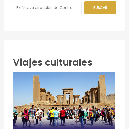
Viajes culturales