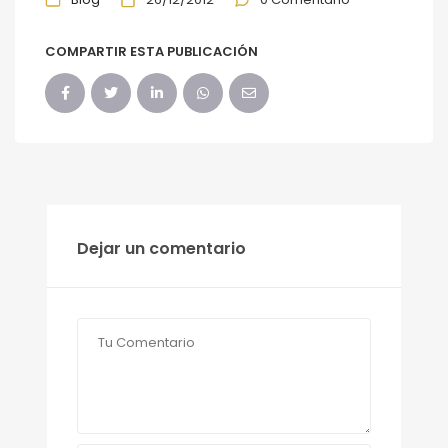
COMPARTIR ESTA PUBLICACIÓN
Dejar un comentario