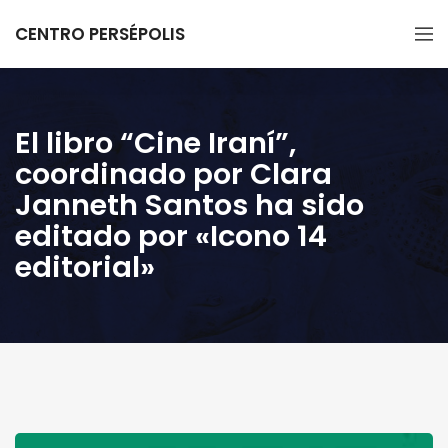
CENTRO PERSÉPOLIS
El libro “Cine Iraní”,
coordinado por Clara
Janneth Santos ha sido
editado por «Icono 14
editorial»