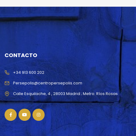
CONTACTO
+34 913 600 202
Persepolis@centropersepolis.com