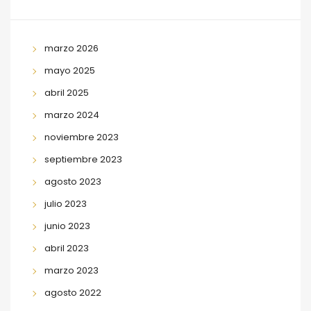
marzo 2026
mayo 2025
abril 2025
marzo 2024
noviembre 2023
septiembre 2023
agosto 2023
julio 2023
junio 2023
abril 2023
marzo 2023
agosto 2022