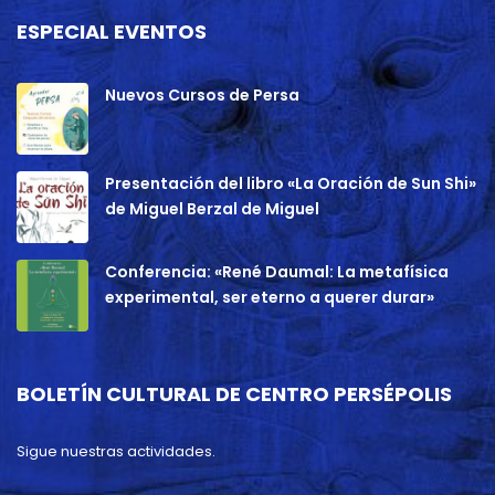
ESPECIAL EVENTOS
Nuevos Cursos de Persa
Presentación del libro «La Oración de Sun Shi»
de Miguel Berzal de Miguel
Conferencia: «René Daumal: La metafísica
experimental, ser eterno a querer durar»
BOLETÍN CULTURAL DE CENTRO PERSÉPOLIS
Sigue nuestras actividades.