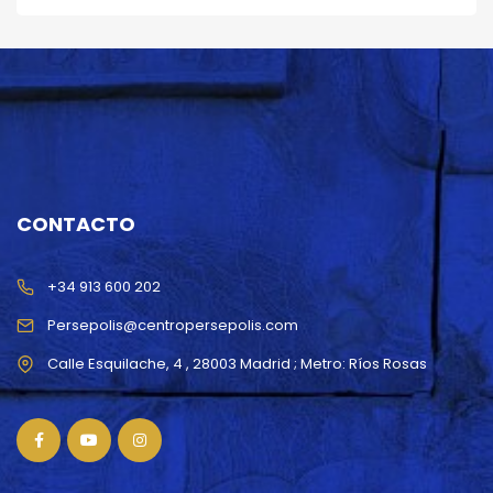
CONTACTO
+34 913 600 202
Persepolis@centropersepolis.com