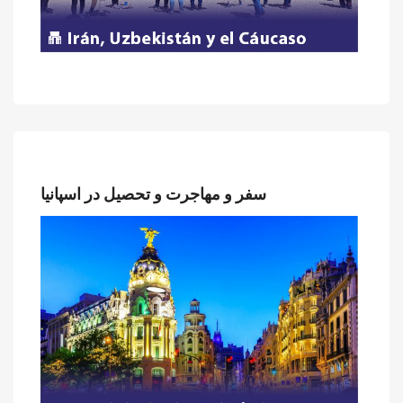
سفر و مهاجرت و تحصیل در اسپانیا