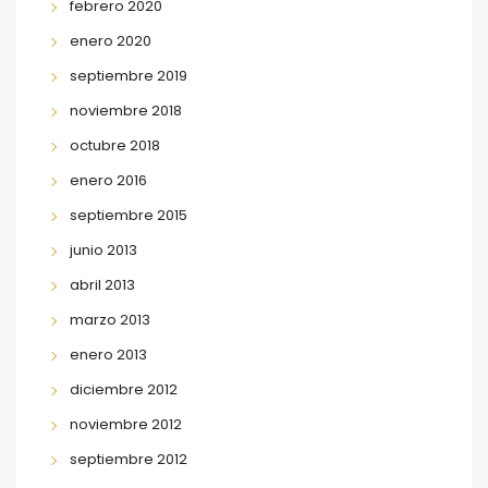
febrero 2020
enero 2020
septiembre 2019
noviembre 2018
octubre 2018
enero 2016
septiembre 2015
junio 2013
abril 2013
marzo 2013
enero 2013
diciembre 2012
noviembre 2012
septiembre 2012