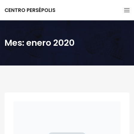
CENTRO PERSÉPOLIS
Mes:
enero 2020