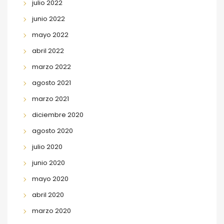
julio 2022
junio 2022
mayo 2022
abril 2022
marzo 2022
agosto 2021
marzo 2021
diciembre 2020
agosto 2020
julio 2020
junio 2020
mayo 2020
abril 2020
marzo 2020