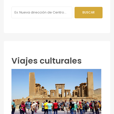
Viajes culturales