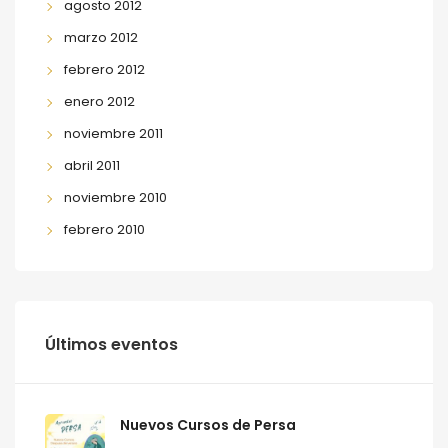
agosto 2012
marzo 2012
febrero 2012
enero 2012
noviembre 2011
abril 2011
noviembre 2010
febrero 2010
Últimos eventos
Nuevos Cursos de Persa