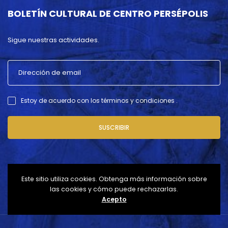
BOLETÍN CULTURAL DE CENTRO PERSÉPOLIS
Sigue nuestras actividades.
Estoy de acuerdo con los términos y condiciones .
SUSCRIBIR
Este sitio utiliza cookies. Obtenga más información sobre
las cookies y cómo puede rechazarlas.
Acepto