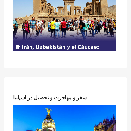
سفر و مهاجرت و تحصیل در اسپانیا