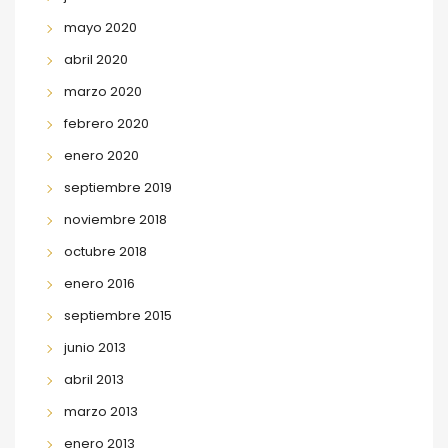
mayo 2020
abril 2020
marzo 2020
febrero 2020
enero 2020
septiembre 2019
noviembre 2018
octubre 2018
enero 2016
septiembre 2015
junio 2013
abril 2013
marzo 2013
enero 2013