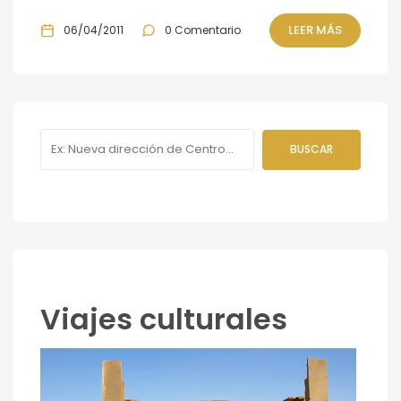
LEER MÁS
06/04/2011
0 Comentario
Viajes culturales