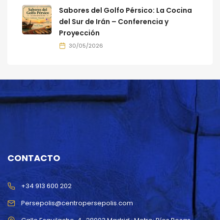
Sabores del Golfo Pérsico: La Cocina
del Sur de Irán – Conferencia y
Proyección
30/05/2026
CONTACTO
+34 913 600 202
Persepolis@centropersepolis.com