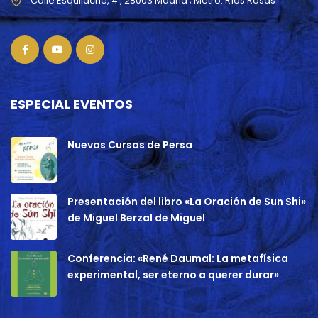
ESPECIAL EVENTOS
Nuevos Cursos de Persa
Presentación del libro «La Oración de Sun Shi»
de Miguel Berzal de Miguel
Conferencia: «René Daumal: La metafísica
experimental, ser eterno a querer durar»