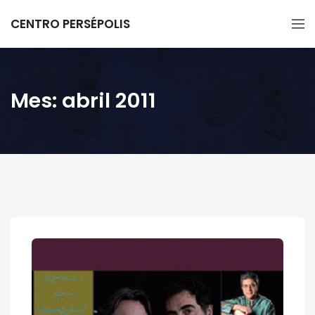
CENTRO PERSÉPOLIS
Mes:
abril 2011