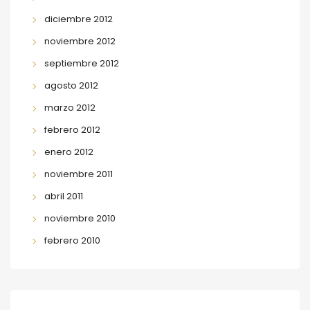
diciembre 2012
noviembre 2012
septiembre 2012
agosto 2012
marzo 2012
febrero 2012
enero 2012
noviembre 2011
abril 2011
noviembre 2010
febrero 2010