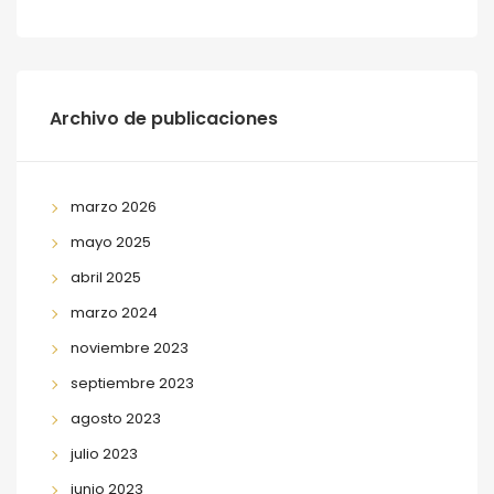
Archivo de publicaciones
marzo 2026
mayo 2025
abril 2025
marzo 2024
noviembre 2023
septiembre 2023
agosto 2023
julio 2023
junio 2023