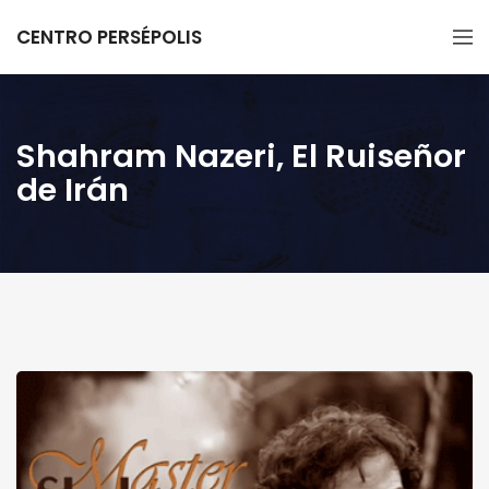
CENTRO PERSÉPOLIS
Shahram Nazeri, El Ruiseñor
de Irán