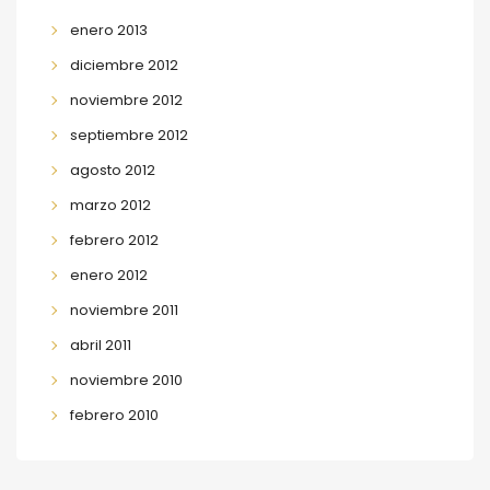
enero 2013
diciembre 2012
noviembre 2012
septiembre 2012
agosto 2012
marzo 2012
febrero 2012
enero 2012
noviembre 2011
abril 2011
noviembre 2010
febrero 2010