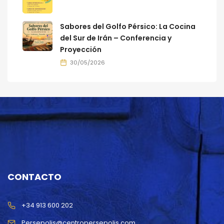
Sabores del Golfo Pérsico: La Cocina
del Sur de Irán – Conferencia y
Proyección
30/05/2026
CONTACTO
+34 913 600 202
Persepolis@centropersepolis.com