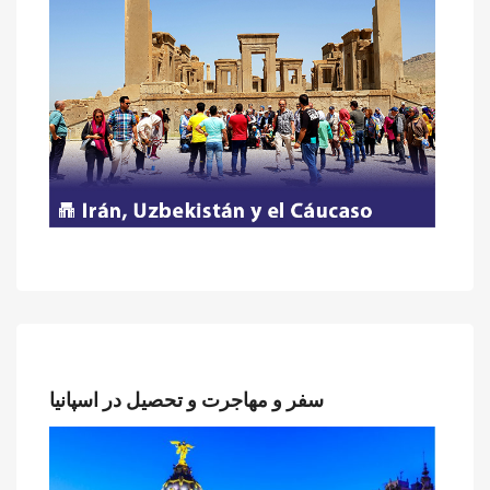
سفر و مهاجرت و تحصیل در اسپانیا