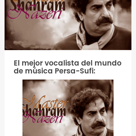
El mejor vocalista del mundo
de música Persa-Sufi: