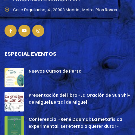
ESPECIAL EVENTOS
Nuevos Cursos de Persa
Presentación del libro «La Oración de Sun Shi»
de Miguel Berzal de Miguel
Conferencia: «René Daumal: La metafísica
experimental, ser eterno a querer durar»