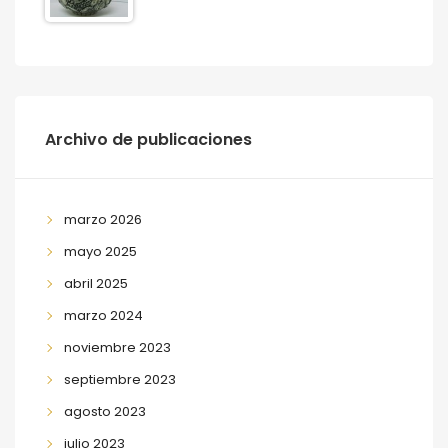
Archivo de publicaciones
marzo 2026
mayo 2025
abril 2025
marzo 2024
noviembre 2023
septiembre 2023
agosto 2023
julio 2023