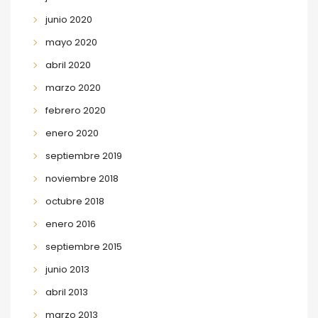
junio 2020
mayo 2020
abril 2020
marzo 2020
febrero 2020
enero 2020
septiembre 2019
noviembre 2018
octubre 2018
enero 2016
septiembre 2015
junio 2013
abril 2013
marzo 2013