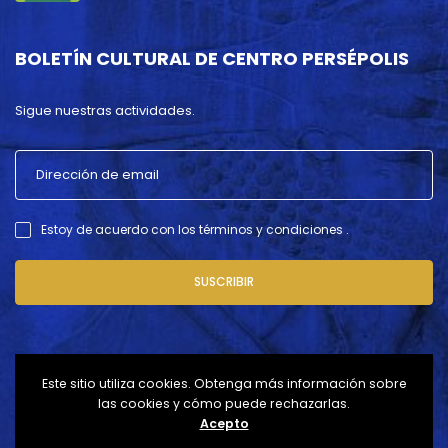
BOLETÍN CULTURAL DE CENTRO PERSÉPOLIS
Sigue nuestras actividades.
Estoy de acuerdo con los términos y condiciones .
SUSCRIBIR
Este sitio utiliza cookies. Obtenga más información sobre
las cookies y cómo puede rechazarlas.
Acepto