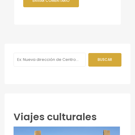
Viajes culturales