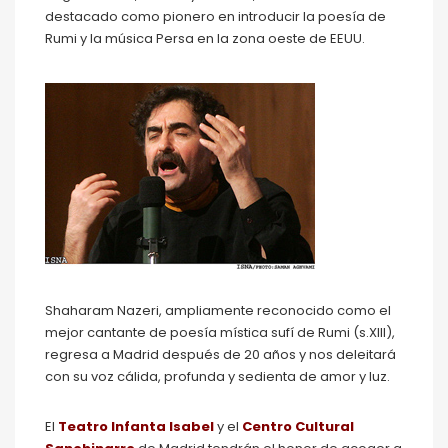
destacado como pionero en introducir la poesía de
Rumi y la música Persa en la zona oeste de EEUU.
Shaharam Nazeri, ampliamente reconocido como el
mejor cantante de poesía mística sufí de Rumi (s.XIII),
regresa a Madrid después de 20 años y nos deleitará
con su voz cálida, profunda y sedienta de amor y luz.
El
Teatro Infanta Isabel
y el
Centro Cultural