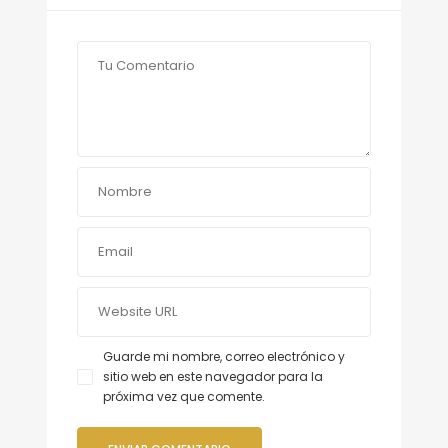
Guarde mi nombre, correo electrónico y
sitio web en este navegador para la
próxima vez que comente.