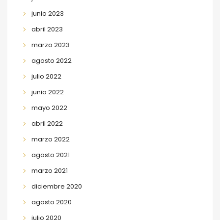
junio 2023
abril 2023
marzo 2023
agosto 2022
julio 2022
junio 2022
mayo 2022
abril 2022
marzo 2022
agosto 2021
marzo 2021
diciembre 2020
agosto 2020
julio 2020