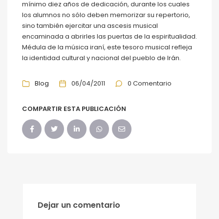
mínimo diez años de dedicación, durante los cuales
los alumnos no sólo deben memorizar su repertorio,
sino también ejercitar una ascesis musical
encaminada a abrirles las puertas de la espiritualidad.
Médula de la música iraní, este tesoro musical refleja
la identidad cultural y nacional del pueblo de Irán.
Blog
06/04/2011
0 Comentario
COMPARTIR ESTA PUBLICACIÓN
Dejar un comentario