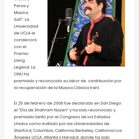
Persa y
Música
Sufí”. La
Universidad
de UCLA le
condecoró
con el
Premio
Living
Legend. La
ONU ha
premiado y reconocido su labor de contribución por
la recuperación de la Música Clásica Iraní.
El 25 de febrero de 2006 fue declarado en San Diego
el “Día de Shahram Nazeri” y ha sido reconocido y
premiado tanto por el Congreso de los Estados
Unidos como invitado por las Universidades de
Stanford, Columbia, California Berkeley, California Los
Ángeles UCLA, Atlanta y Harvard, donde ha sido