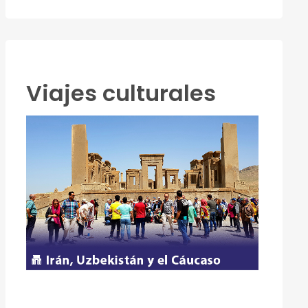
Viajes culturales