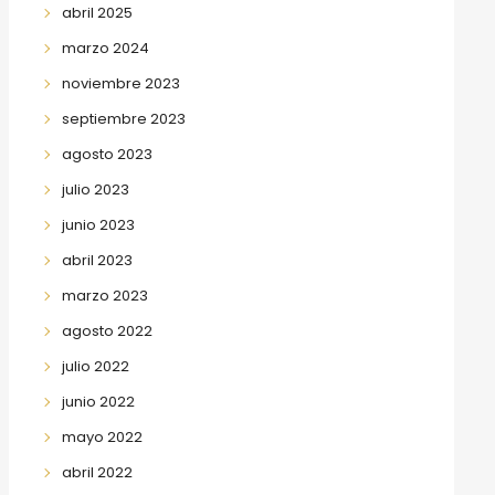
abril 2025
marzo 2024
noviembre 2023
septiembre 2023
agosto 2023
julio 2023
junio 2023
abril 2023
marzo 2023
agosto 2022
julio 2022
junio 2022
mayo 2022
abril 2022