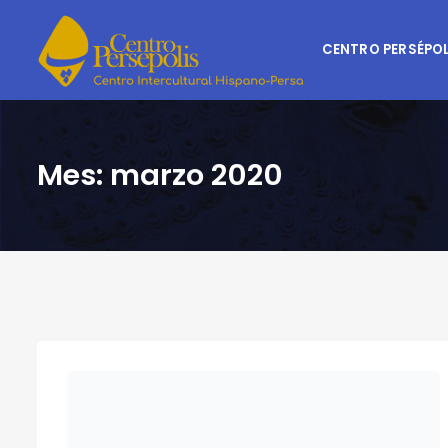
CENTRO PERSÉPOL
Mes:
marzo 2020