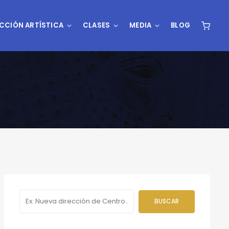
CCIÓN ARTÍSTICA
CLASES
MEDIA
BLOG