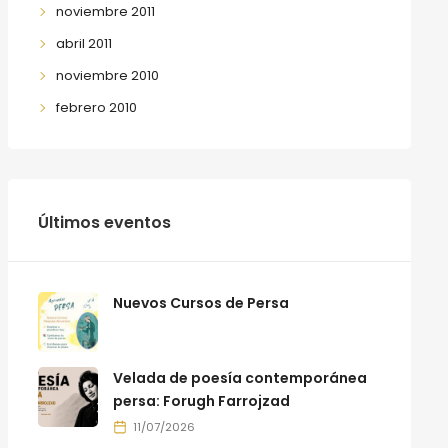
noviembre 2011
abril 2011
noviembre 2010
febrero 2010
Últimos eventos
Nuevos Cursos de Persa
Velada de poesía contemporánea
persa: Forugh Farrojzad
11/07/2026