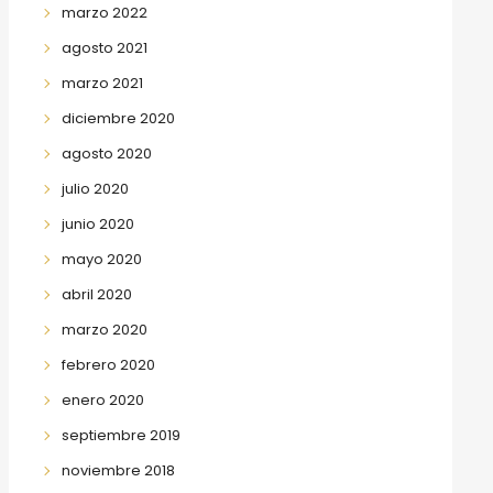
marzo 2022
agosto 2021
marzo 2021
diciembre 2020
agosto 2020
julio 2020
junio 2020
mayo 2020
abril 2020
marzo 2020
febrero 2020
enero 2020
septiembre 2019
noviembre 2018