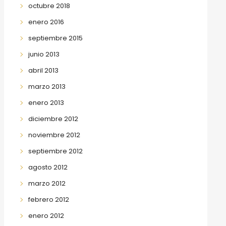
octubre 2018
enero 2016
septiembre 2015
junio 2013
abril 2013
marzo 2013
enero 2013
diciembre 2012
noviembre 2012
septiembre 2012
agosto 2012
marzo 2012
febrero 2012
enero 2012