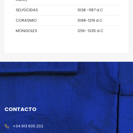
SELYÚCIDAS
1038 -1187 d.C
CORASMIO
1098-1219 d.C
MONGOLES
1219- 1335 d.C
CONTACTO
+34 913 600 202