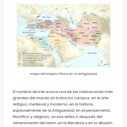
mapa del Imperio Persa en la antigüedad
El nombre de Irán evoca una de las civilizaciones más
grandes del mundo en todos los campos: en el arte
antiguo, medieval y moderno; en la historia,
especialmente de la Antigüedad; en el pensamiento
filosófico y religioso, ya sea antes o después del
advenimiento del Islam; en la literatura y en la difusión