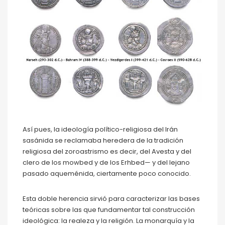
Así pues, la ideología político-religiosa del Irán
sasánida se reclamaba heredera de la tradición
religiosa del zoroastrismo es decir, del Avesta y del
clero de los mowbed y de los Erhbed— y del lejano
pasado aqueménida, ciertamente poco conocido.
Esta doble herencia sirvió para caracterizar las bases
teóricas sobre las que fundamentar tal construcción
ideológica: la realeza y la religión. La monarquía y la