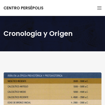
CENTRO PERSÉPOLIS
Cronología y Origen