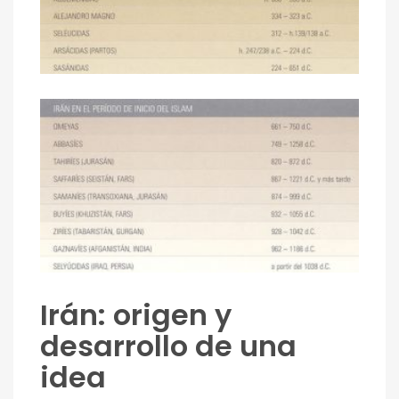
Irán: origen y
desarrollo de una
idea