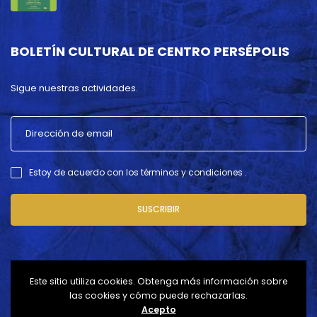
BOLETÍN CULTURAL DE CENTRO PERSÉPOLIS
Sigue nuestras actividades.
Estoy de acuerdo con los términos y condiciones .
SUSCRIBIR
Este sitio utiliza cookies. Obtenga más información sobre
las cookies y cómo puede rechazarlas.
Acepto