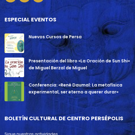
ESPECIAL EVENTOS
Nuevos Cursos de Persa
Presentación del libro «La Oración de Sun Shi»
de Miguel Berzal de Miguel
Conferencia: «René Daumal: La metafísica
experimental, ser eterno a querer durar»
BOLETÍN CULTURAL DE CENTRO PERSÉPOLIS
Sigue nuestras actividades.