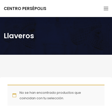
CENTRO PERSÉPOLIS
Llaveros
No se han encontrado productos que
coincidan con tu selección.