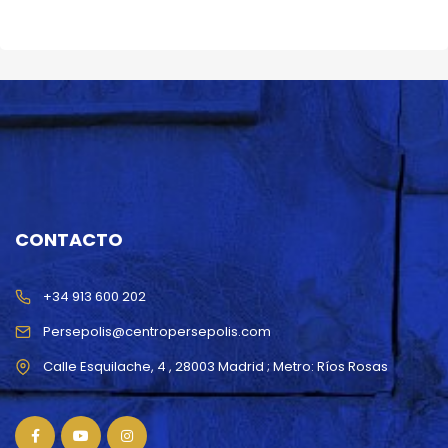
CONTACTO
+34 913 600 202
Persepolis@centropersepolis.com