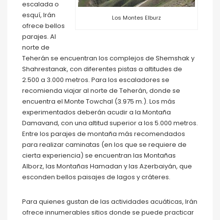
escalada o
esquí, Irán
Los Montes Elburz
ofrece bellos
parajes. Al
norte de
Teherán se encuentran los complejos de Shemshak y
Shahrestanak, con diferentes pistas a altitudes de
2.500 a 3.000 metros. Para los escaladores se
recomienda viajar al norte de Teherán, donde se
encuentra el Monte Towchal (3.975 m.). Los más
experimentados deberán acudir a la Montaña
Damavand, con una altitud superior a los 5.000 metros.
Entre los parajes de montaña más recomendados
para realizar caminatas (en los que se requiere de
cierta experiencia) se encuentran las Montañas
Alborz, las Montañas Hamadan y las Azerbaiyán, que
esconden bellos paisajes de lagos y cráteres.
Para quienes gustan de las actividades acuáticas, Irán
ofrece innumerables sitios donde se puede practicar