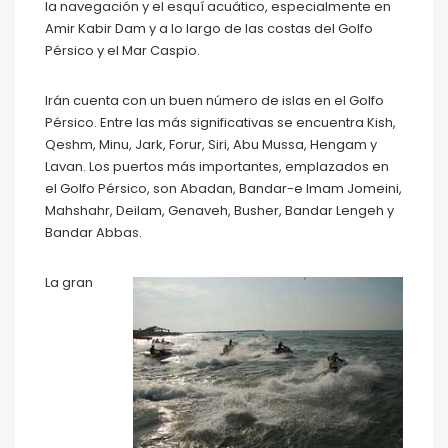
la navegación y el esquí acuático, especialmente en
Amir Kabir Dam y a lo largo de las costas del Golfo
Pérsico y el Mar Caspio.
Irán cuenta con un buen número de islas en el Golfo
Pérsico. Entre las más significativas se encuentra Kish,
Qeshm, Minu, Jark, Forur, Siri, Abu Mussa, Hengam y
Lavan. Los puertos más importantes, emplazados en
el Golfo Pérsico, son Abadan, Bandar-e Imam Jomeini,
Mahshahr, Deilam, Genaveh, Busher, Bandar Lengeh y
Bandar Abbas.
La gran