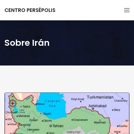
CENTRO PERSÉPOLIS
Sobre Irán