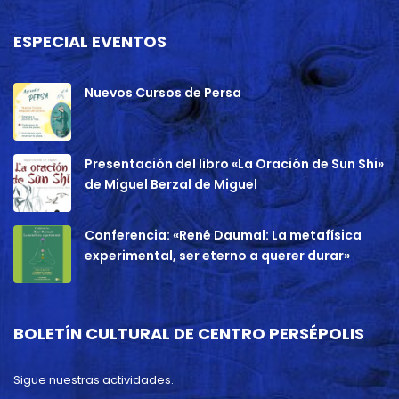
ESPECIAL EVENTOS
Nuevos Cursos de Persa
Presentación del libro «La Oración de Sun Shi»
de Miguel Berzal de Miguel
Conferencia: «René Daumal: La metafísica
experimental, ser eterno a querer durar»
BOLETÍN CULTURAL DE CENTRO PERSÉPOLIS
Sigue nuestras actividades.