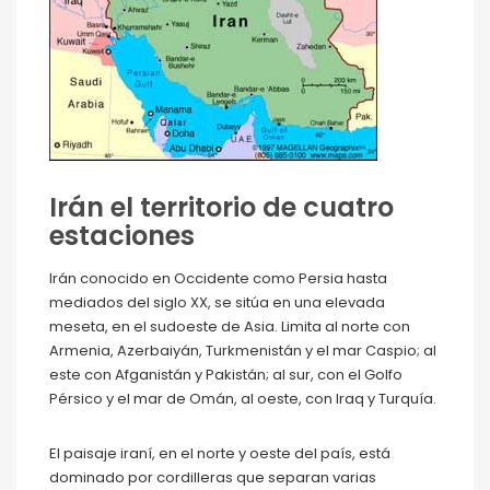
Irán el territorio de cuatro
estaciones
Irán conocido en Occidente como Persia hasta
mediados del siglo XX, se sitúa en una elevada
meseta, en el sudoeste de Asia. Limita al norte con
Armenia, Azerbaiyán, Turkmenistán y el mar Caspio; al
este con Afganistán y Pakistán; al sur, con el Golfo
Pérsico y el mar de Omán, al oeste, con Iraq y Turquía.
El paisaje iraní, en el norte y oeste del país, está
dominado por cordilleras que separan varias