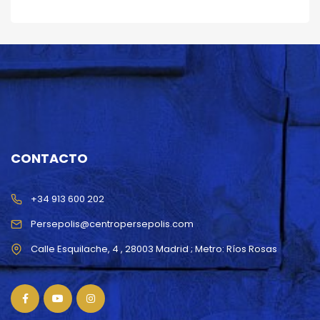
CONTACTO
+34 913 600 202
Persepolis@centropersepolis.com