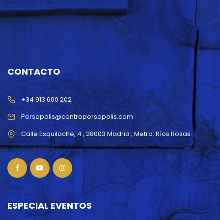
CONTACTO
+34 913 600 202
Persepolis@centropersepolis.com
ESPECIAL EVENTOS