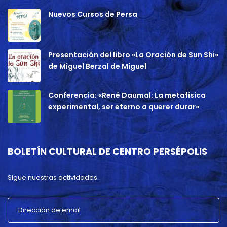
Nuevos Cursos de Persa
Presentación del libro «La Oración de Sun Shi»
de Miguel Berzal de Miguel
Conferencia: «René Daumal: La metafísica
experimental, ser eterno a querer durar»
BOLETÍN CULTURAL DE CENTRO PERSÉPOLIS
Sigue nuestras actividades.