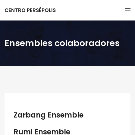
CENTRO PERSÉPOLIS
Ensembles colaboradores
Zarbang Ensemble
Rumi Ensemble