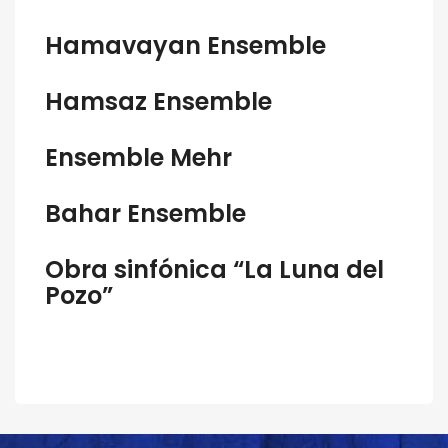
Hamavayan Ensemble
Hamsaz Ensemble
Ensemble Mehr
Bahar Ensemble
Obra sinfónica “La Luna del
Pozo”