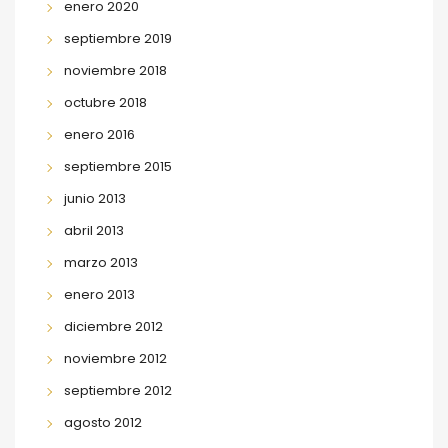
enero 2020
septiembre 2019
noviembre 2018
octubre 2018
enero 2016
septiembre 2015
junio 2013
abril 2013
marzo 2013
enero 2013
diciembre 2012
noviembre 2012
septiembre 2012
agosto 2012