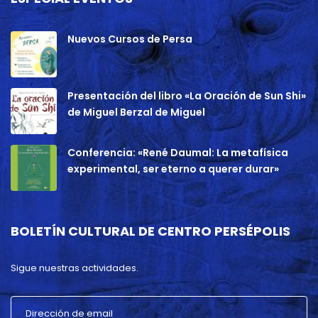
Nuevos Cursos de Persa
Presentación del libro «La Oración de Sun Shi»
de Miguel Berzal de Miguel
Conferencia: «René Daumal: La metafísica
experimental, ser eterno a querer durar»
BOLETÍN CULTURAL DE CENTRO PERSÉPOLIS
Sigue nuestras actividades.