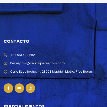
CONTACTO
+34 913 600 202
Persepolis@centropersepolis.com
ESPECIAL EVENTOS