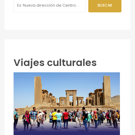
Viajes culturales