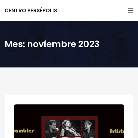
CENTRO PERSÉPOLIS
Mes:
noviembre 2023