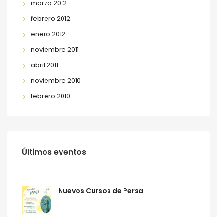
marzo 2012
febrero 2012
enero 2012
noviembre 2011
abril 2011
noviembre 2010
febrero 2010
Últimos eventos
Nuevos Cursos de Persa