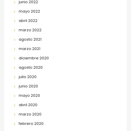
junio 2022
mayo 2022
abril 2022
marzo 2022
agosto 2021
marzo 2021
diciembre 2020
agosto 2020
julio 2020
junio 2020
mayo 2020
abril 2020
marzo 2020
febrero 2020