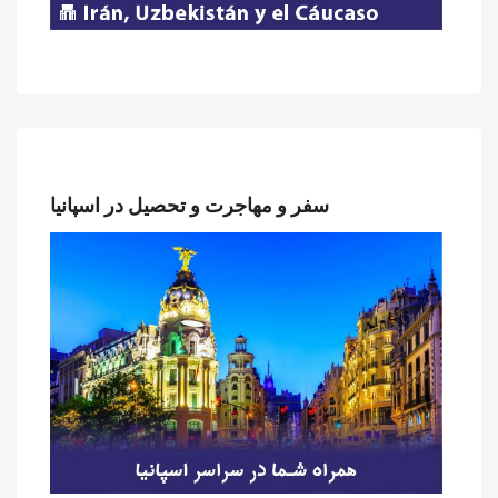
سفر و مهاجرت و تحصیل در اسپانیا