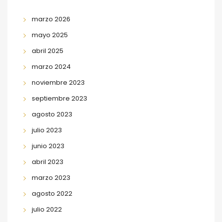
marzo 2026
mayo 2025
abril 2025
marzo 2024
noviembre 2023
septiembre 2023
agosto 2023
julio 2023
junio 2023
abril 2023
marzo 2023
agosto 2022
julio 2022