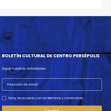
BOLETÍN CULTURAL DE CENTRO PERSÉPOLIS
Sigue nuestras actividades.
Estoy de acuerdo con los términos y condiciones .