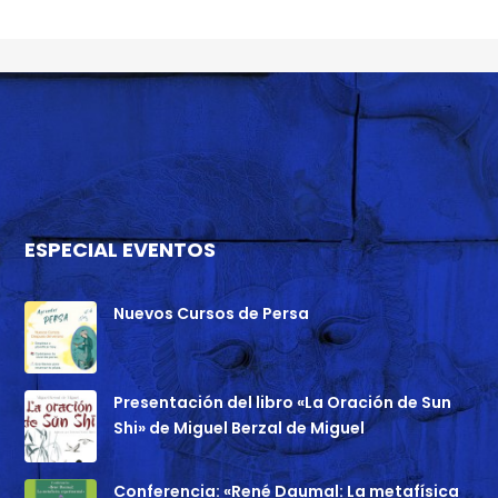
ESPECIAL EVENTOS
Nuevos Cursos de Persa
Presentación del libro «La Oración de Sun
Shi» de Miguel Berzal de Miguel
Conferencia: «René Daumal: La metafísica