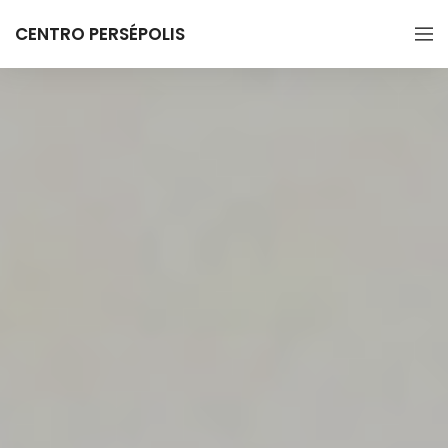
CENTRO PERSÉPOLIS