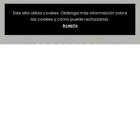
Este sitio utiliza cookies. Obtenga más información sobre
las cookies y cómo puede rechazarlas.
Acepto
En Centro
Persépolis...