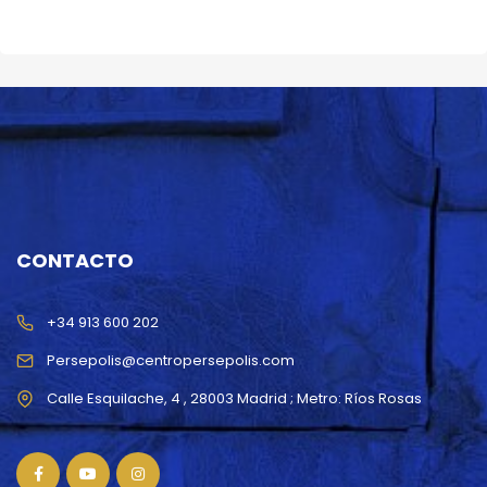
CONTACTO
+34 913 600 202
Persepolis@centropersepolis.com