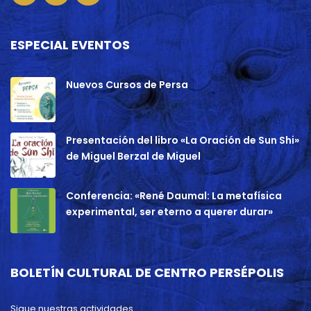
ESPECIAL EVENTOS
Nuevos Cursos de Persa
Presentación del libro «La Oración de Sun Shi»
de Miguel Berzal de Miguel
Conferencia: «René Daumal: La metafísica
experimental, ser eterno a querer durar»
BOLETÍN CULTURAL DE CENTRO PERSÉPOLIS
Sigue nuestras actividades.