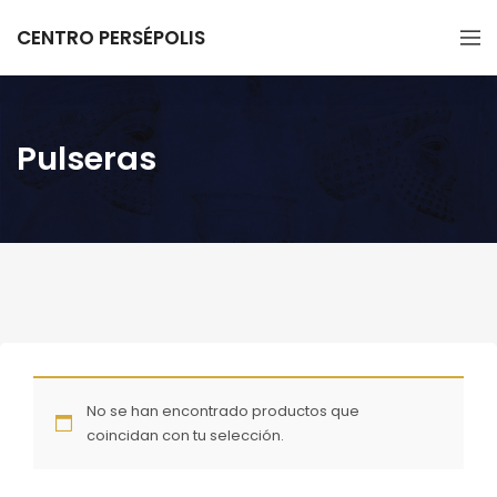
CENTRO PERSÉPOLIS
Pulseras
No se han encontrado productos que
coincidan con tu selección.