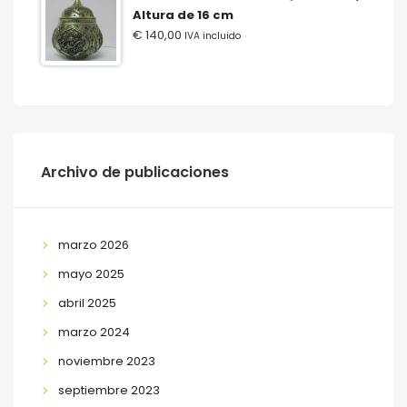
Altura de 16 cm
€
140,00
IVA incluido
Archivo de publicaciones
marzo 2026
mayo 2025
abril 2025
marzo 2024
noviembre 2023
septiembre 2023