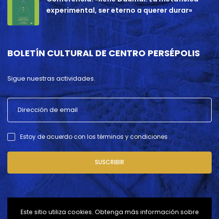
experimental, ser eterno a querer durar»
BOLETÍN CULTURAL DE CENTRO PERSÉPOLIS
Sigue nuestras actividades.
Estoy de acuerdo con los términos y condiciones .
SUSCRIBIR
Este sitio utiliza cookies. Obtenga más información sobre