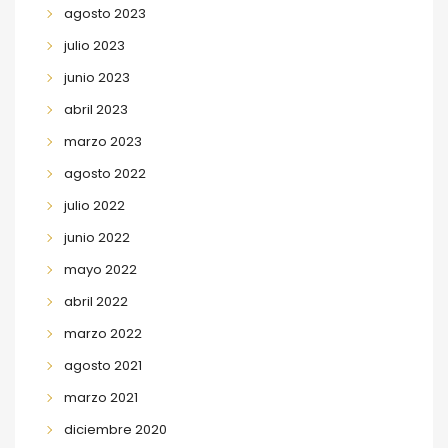
agosto 2023
julio 2023
junio 2023
abril 2023
marzo 2023
agosto 2022
julio 2022
junio 2022
mayo 2022
abril 2022
marzo 2022
agosto 2021
marzo 2021
diciembre 2020