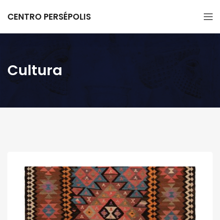
CENTRO PERSÉPOLIS
Cultura