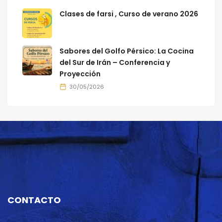
Clases de farsi , Curso de verano 2026
Sabores del Golfo Pérsico: La Cocina
del Sur de Irán – Conferencia y
Proyección
30/05/2026
CONTACTO