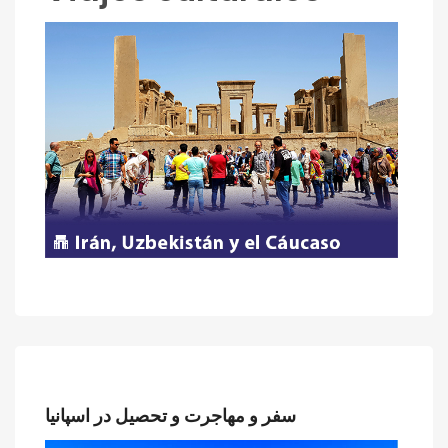
سفر و مهاجرت و تحصیل در اسپانیا