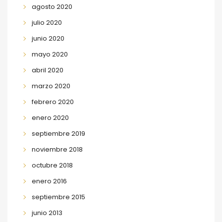
agosto 2020
julio 2020
junio 2020
mayo 2020
abril 2020
marzo 2020
febrero 2020
enero 2020
septiembre 2019
noviembre 2018
octubre 2018
enero 2016
septiembre 2015
junio 2013