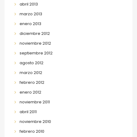
abril 2013
marzo 2013
enero 2013
diciembre 2012
noviembre 2012
septiembre 2012
agosto 2012
marzo 2012
febrero 2012
enero 2012
noviembre 2011
abril 2011
noviembre 2010
febrero 2010