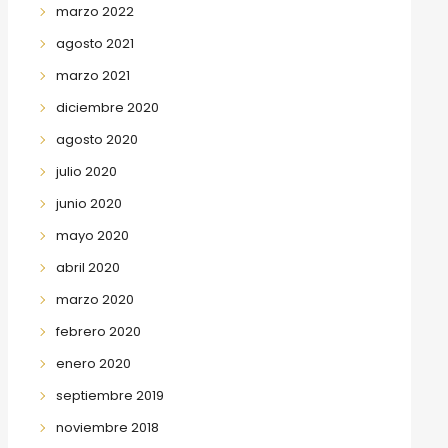
marzo 2022
agosto 2021
marzo 2021
diciembre 2020
agosto 2020
julio 2020
junio 2020
mayo 2020
abril 2020
marzo 2020
febrero 2020
enero 2020
septiembre 2019
noviembre 2018