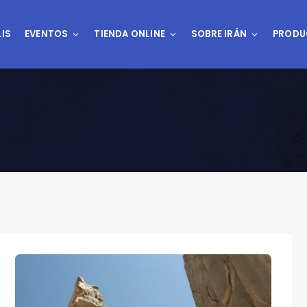
IS
EVENTOS
TIENDA ONLINE
SOBRE IRÁN
PRODU