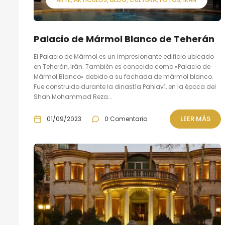
Palacio de Mármol Blanco de Teherán
El Palacio de Mármol es un impresionante edificio ubicado
en Teherán, Irán. También es conocido como «Palacio de
Mármol Blanco» debido a su fachada de mármol blanco.
Fue construido durante la dinastía Pahlaví, en la época del
Shah Mohammad Reza...
LEER MÁS
01/09/2023
0 Comentario