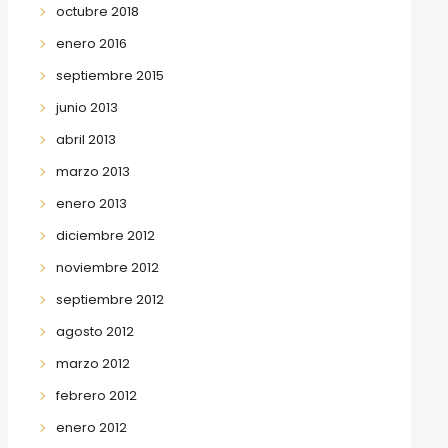
octubre 2018
enero 2016
septiembre 2015
junio 2013
abril 2013
marzo 2013
enero 2013
diciembre 2012
noviembre 2012
septiembre 2012
agosto 2012
marzo 2012
febrero 2012
enero 2012