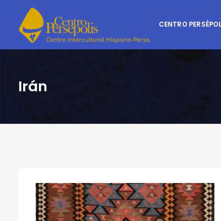
CENTRO PERSÉPOL
Irán