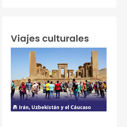
Viajes culturales