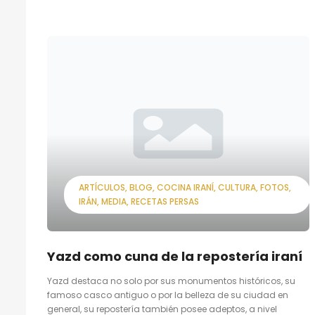
ARTÍCULOS
BLOG
COCINA IRANÍ
CULTURA
FOTOS
IRÁN
MEDIA
RECETAS PERSAS
Yazd como cuna de la repostería iraní
Yazd destaca no solo por sus monumentos históricos, su
famoso casco antiguo o por la belleza de su ciudad en
general, su repostería también posee adeptos, a nivel