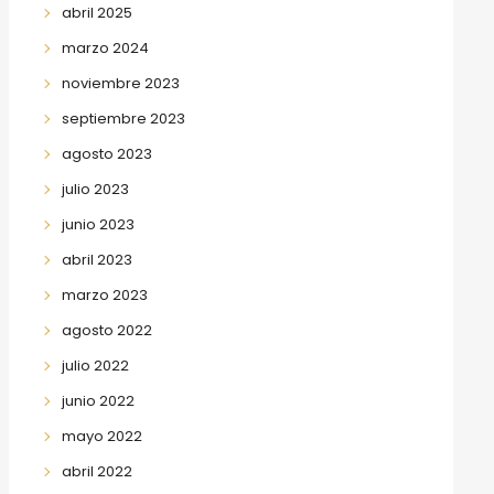
abril 2025
marzo 2024
noviembre 2023
septiembre 2023
agosto 2023
julio 2023
junio 2023
abril 2023
marzo 2023
agosto 2022
julio 2022
junio 2022
mayo 2022
abril 2022