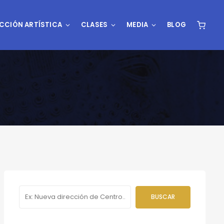
CCIÓN ARTÍSTICA
CLASES
MEDIA
BLOG