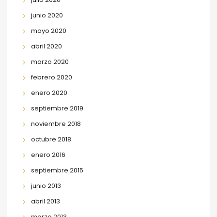
junio 2020
mayo 2020
abril 2020
marzo 2020
febrero 2020
enero 2020
septiembre 2019
noviembre 2018
octubre 2018
enero 2016
septiembre 2015
junio 2013
abril 2013
marzo 2013