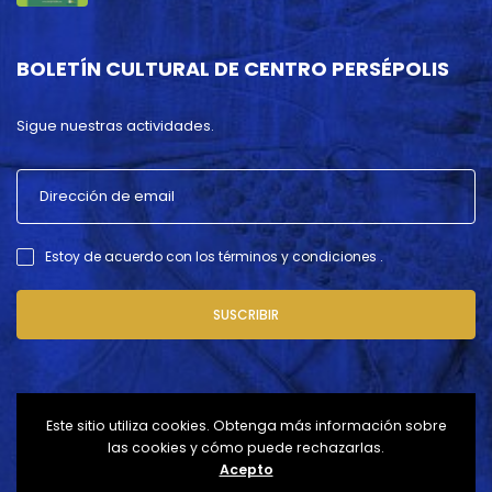
BOLETÍN CULTURAL DE CENTRO PERSÉPOLIS
Sigue nuestras actividades.
Estoy de acuerdo con los términos y condiciones .
SUSCRIBIR
Este sitio utiliza cookies. Obtenga más información sobre
las cookies y cómo puede rechazarlas.
Acepto