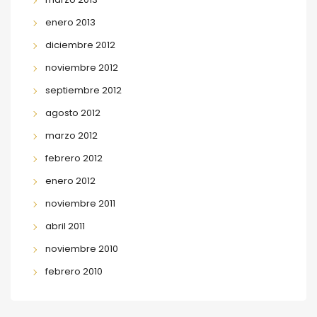
enero 2013
diciembre 2012
noviembre 2012
septiembre 2012
agosto 2012
marzo 2012
febrero 2012
enero 2012
noviembre 2011
abril 2011
noviembre 2010
febrero 2010