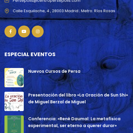
Persepolis@centropersepolis.com
ESPECIAL EVENTOS
Nuevos Cursos de Persa
Presentación del libro «La Oración de Sun Shi»
de Miguel Berzal de Miguel
Conferencia: «René Daumal: La metafísica
experimental, ser eterno a querer durar»