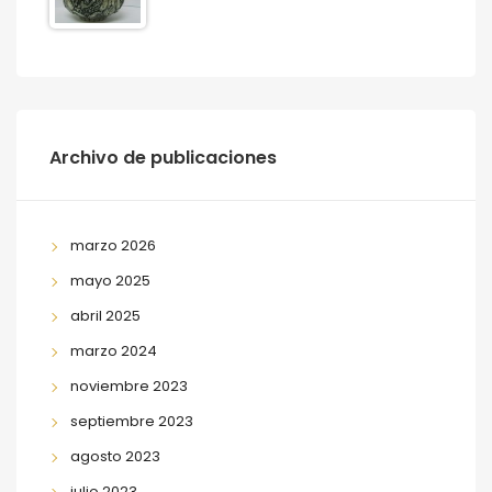
Archivo de publicaciones
marzo 2026
mayo 2025
abril 2025
marzo 2024
noviembre 2023
septiembre 2023
agosto 2023
julio 2023