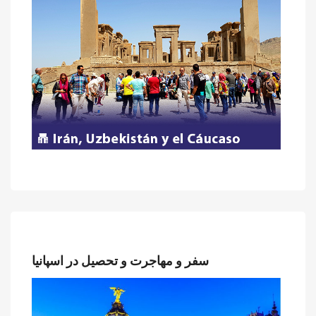
سفر و مهاجرت و تحصیل در اسپانیا