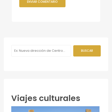
Viajes culturales