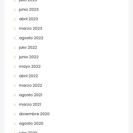
junio 2023
abril 2023
marzo 2023
agosto 2022
julio 2022
junio 2022
mayo 2022
abril 2022
marzo 2022
agosto 2021
marzo 2021
diciembre 2020
agosto 2020
julio 2020