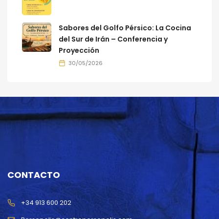
Sabores del Golfo Pérsico: La Cocina
del Sur de Irán – Conferencia y
Proyección
30/05/2026
CONTACTO
+34 913 600 202