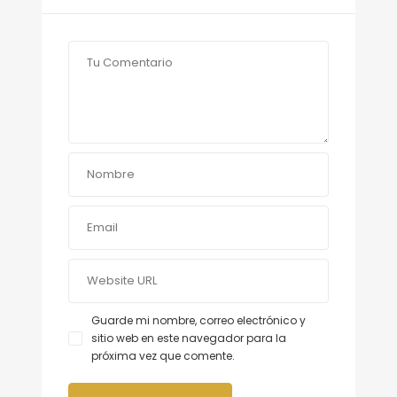
Guarde mi nombre, correo electrónico y
sitio web en este navegador para la
próxima vez que comente.