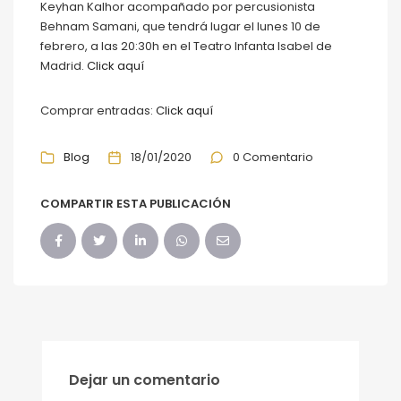
Keyhan Kalhor acompañado por percusionista
Behnam Samani, que tendrá lugar el lunes 10 de
febrero, a las 20:30h en el Teatro Infanta Isabel de
Madrid.
Click aquí
Comprar entradas:
Click aquí
Blog
18/01/2020
0 Comentario
COMPARTIR ESTA PUBLICACIÓN
Dejar un comentario