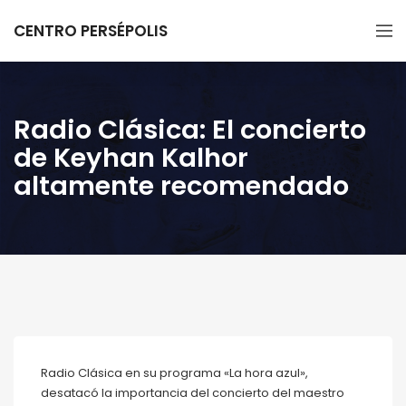
CENTRO PERSÉPOLIS
Radio Clásica: El concierto
de Keyhan Kalhor
altamente recomendado
Radio Clásica en su programa «La hora azul»,
desatacó la importancia del concierto del maestro