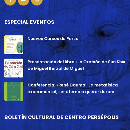
ESPECIAL EVENTOS
Nuevos Cursos de Persa
Presentación del libro «La Oración de Sun Shi»
de Miguel Berzal de Miguel
Conferencia: «René Daumal: La metafísica
experimental, ser eterno a querer durar»
BOLETÍN CULTURAL DE CENTRO PERSÉPOLIS