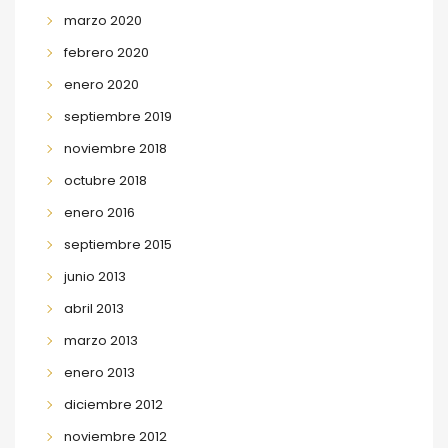
marzo 2020
febrero 2020
enero 2020
septiembre 2019
noviembre 2018
octubre 2018
enero 2016
septiembre 2015
junio 2013
abril 2013
marzo 2013
enero 2013
diciembre 2012
noviembre 2012