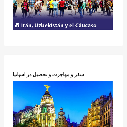
سفر و مهاجرت و تحصیل در اسپانیا