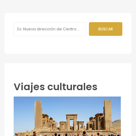
Viajes culturales