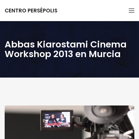
CENTRO PERSÉPOLIS
Abbas Kiarostami Cinema
Workshop 2013 en Murcia