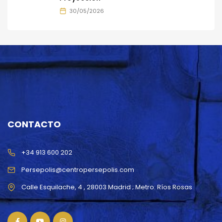
30/05/2026
CONTACTO
+34 913 600 202
Persepolis@centropersepolis.com