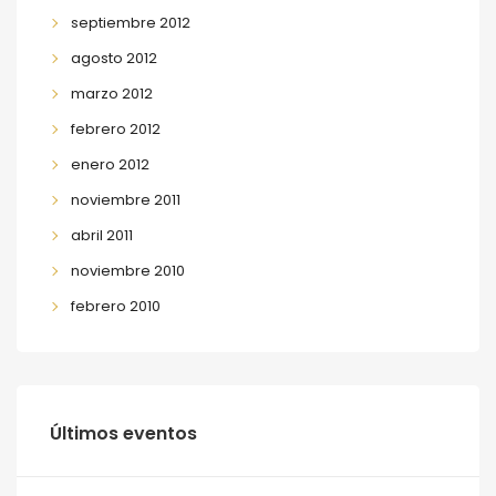
septiembre 2012
agosto 2012
marzo 2012
febrero 2012
enero 2012
noviembre 2011
abril 2011
noviembre 2010
febrero 2010
Últimos eventos