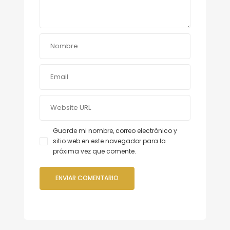
Guarde mi nombre, correo electrónico y
sitio web en este navegador para la
próxima vez que comente.