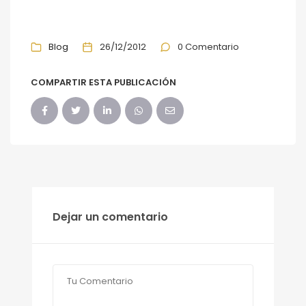
Blog
26/12/2012
0 Comentario
COMPARTIR ESTA PUBLICACIÓN
Dejar un comentario