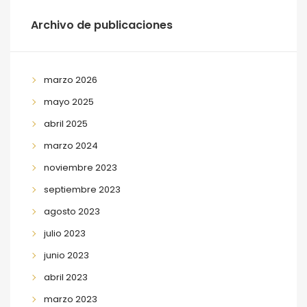
Archivo de publicaciones
marzo 2026
mayo 2025
abril 2025
marzo 2024
noviembre 2023
septiembre 2023
agosto 2023
julio 2023
junio 2023
abril 2023
marzo 2023