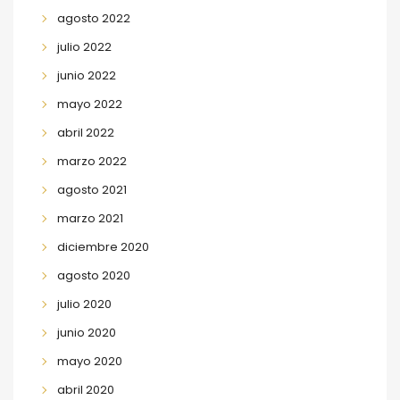
agosto 2022
julio 2022
junio 2022
mayo 2022
abril 2022
marzo 2022
agosto 2021
marzo 2021
diciembre 2020
agosto 2020
julio 2020
junio 2020
mayo 2020
abril 2020