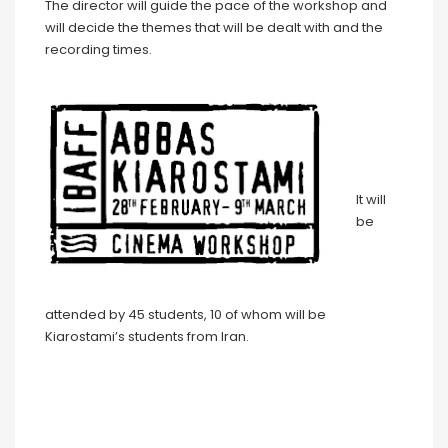
The director will guide the pace of the workshop and
will decide the themes that will be dealt with and the
recording times.
It will
be
attended by 45 students, 10 of whom will be
Kiarostami’s students from Iran.