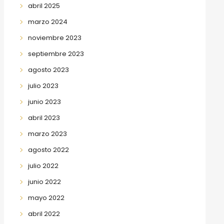
abril 2025
marzo 2024
noviembre 2023
septiembre 2023
agosto 2023
julio 2023
junio 2023
abril 2023
marzo 2023
agosto 2022
julio 2022
junio 2022
mayo 2022
abril 2022