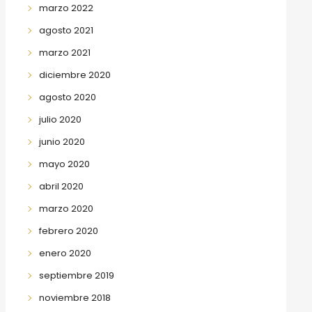
marzo 2022
agosto 2021
marzo 2021
diciembre 2020
agosto 2020
julio 2020
junio 2020
mayo 2020
abril 2020
marzo 2020
febrero 2020
enero 2020
septiembre 2019
noviembre 2018