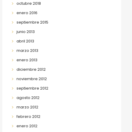
octubre 2018
enero 2016
septiembre 2015
junio 2013
abril 2013
marzo 2013
enero 2013
diciembre 2012
noviembre 2012
septiembre 2012
agosto 2012
marzo 2012
febrero 2012
enero 2012