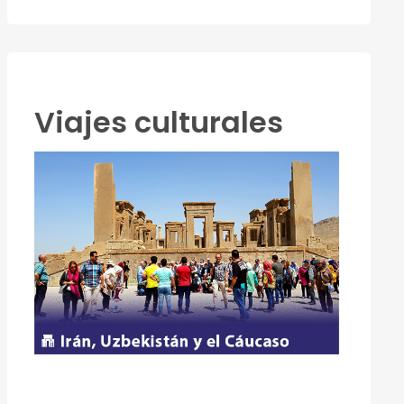
Viajes culturales