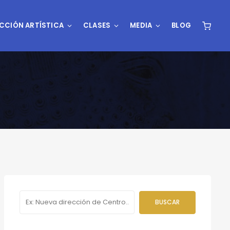
CCIÓN ARTÍSTICA
CLASES
MEDIA
BLOG