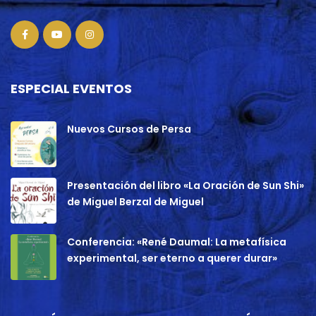
ESPECIAL EVENTOS
Nuevos Cursos de Persa
Presentación del libro «La Oración de Sun Shi»
de Miguel Berzal de Miguel
Conferencia: «René Daumal: La metafísica
experimental, ser eterno a querer durar»