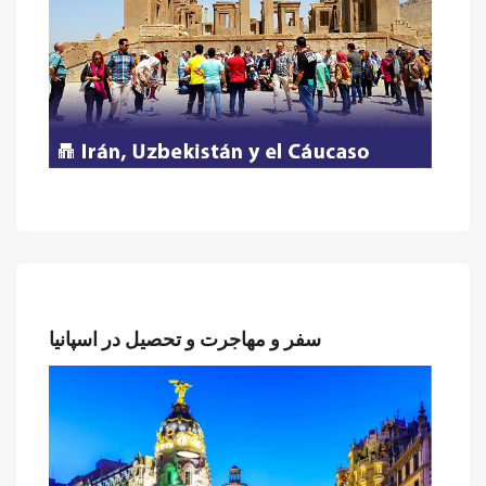
سفر و مهاجرت و تحصیل در اسپانیا