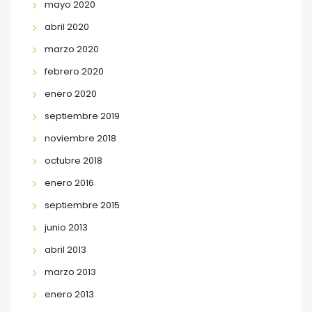
mayo 2020
abril 2020
marzo 2020
febrero 2020
enero 2020
septiembre 2019
noviembre 2018
octubre 2018
enero 2016
septiembre 2015
junio 2013
abril 2013
marzo 2013
enero 2013