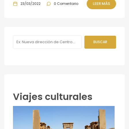
LEER MÁS
23/03/2022
0 Comentario
Viajes culturales