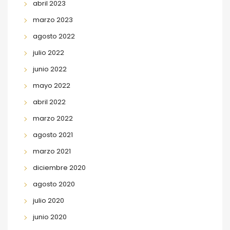
abril 2023
marzo 2023
agosto 2022
julio 2022
junio 2022
mayo 2022
abril 2022
marzo 2022
agosto 2021
marzo 2021
diciembre 2020
agosto 2020
julio 2020
junio 2020