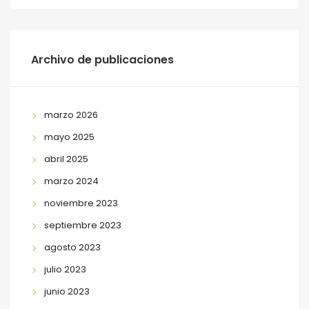
Archivo de publicaciones
marzo 2026
mayo 2025
abril 2025
marzo 2024
noviembre 2023
septiembre 2023
agosto 2023
julio 2023
junio 2023