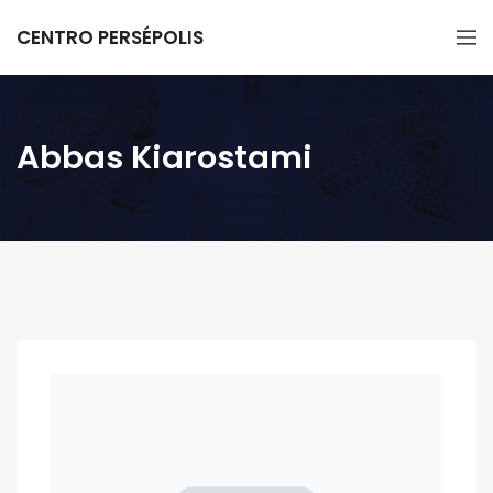
CENTRO PERSÉPOLIS
Abbas Kiarostami