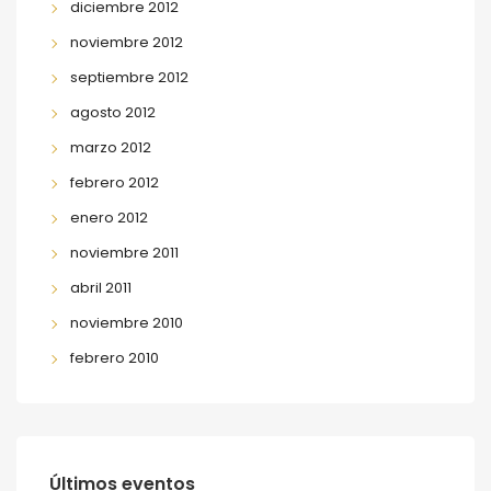
diciembre 2012
noviembre 2012
septiembre 2012
agosto 2012
marzo 2012
febrero 2012
enero 2012
noviembre 2011
abril 2011
noviembre 2010
febrero 2010
Últimos eventos