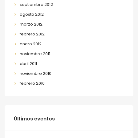
septiembre 2012
agosto 2012
marzo 2012
febrero 2012
enero 2012
noviembre 2011
abril 2011
noviembre 2010
febrero 2010
Últimos eventos