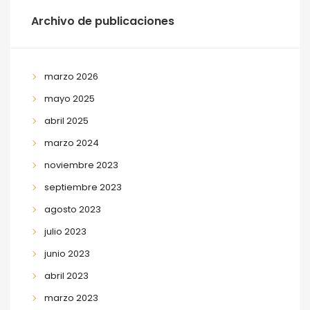
Archivo de publicaciones
marzo 2026
mayo 2025
abril 2025
marzo 2024
noviembre 2023
septiembre 2023
agosto 2023
julio 2023
junio 2023
abril 2023
marzo 2023