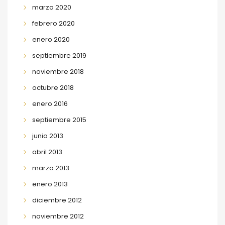
marzo 2020
febrero 2020
enero 2020
septiembre 2019
noviembre 2018
octubre 2018
enero 2016
septiembre 2015
junio 2013
abril 2013
marzo 2013
enero 2013
diciembre 2012
noviembre 2012