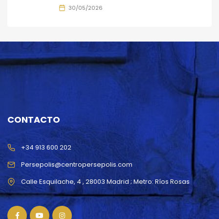
30/05/2026
CONTACTO
+34 913 600 202
Persepolis@centropersepolis.com