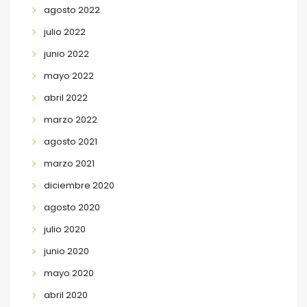
agosto 2022
julio 2022
junio 2022
mayo 2022
abril 2022
marzo 2022
agosto 2021
marzo 2021
diciembre 2020
agosto 2020
julio 2020
junio 2020
mayo 2020
abril 2020