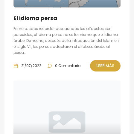
El idioma persa
Primero, cabe recordar que, aunque los alfabetos son
parecidos, el idioma persa no es lo mismo que el idioma
árabe. De hecho, después de la introducción del Islam en
el siglo VII, los persas adaptaron el alfabeto árabe al
persa...
LEER MÁS
21/07/2022
0 Comentario