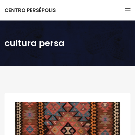
CENTRO PERSÉPOLIS
cultura persa