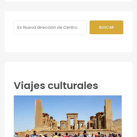
Viajes culturales