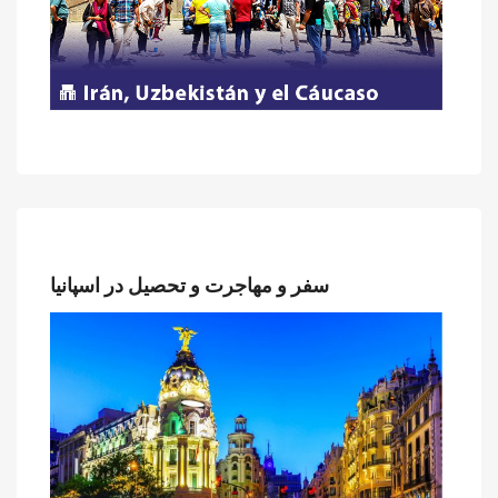
سفر و مهاجرت و تحصیل در اسپانیا