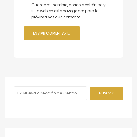
Guarde mi nombre, correo electrónico y
sitio web en este navegador para la
próxima vez que comente.