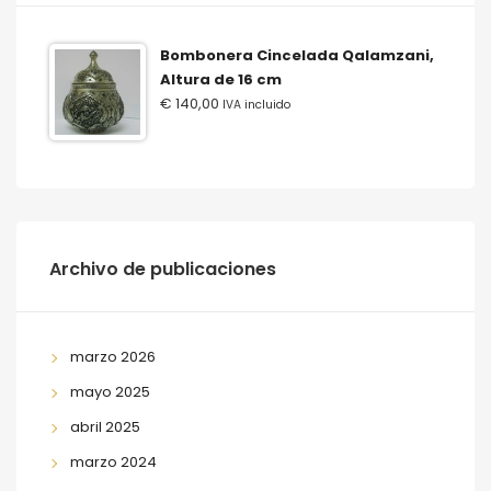
Bombonera Cincelada Qalamzani,
Altura de 16 cm
€
140,00
IVA incluido
Archivo de publicaciones
marzo 2026
mayo 2025
abril 2025
marzo 2024