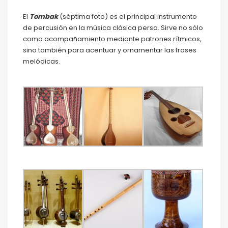
El
Tombak
(séptima foto) es el principal instrumento
de percusión en la música clásica persa. Sirve no sólo
como acompañamiento mediante patrones rítmicos,
sino también para acentuar y ornamentar las frases
melódicas.