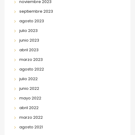
noviembre 2023
septiembre 2023
agosto 2023
julio 2023
junio 2023
abril 2023
marzo 2023
agosto 2022
julio 2022
junio 2022
mayo 2022
abril 2022
marzo 2022
agosto 2021