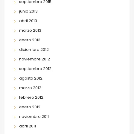
septiembre 2015
junio 2013
abril 2013
marzo 2013
enero 2013
diciembre 2012
noviembre 2012
septiembre 2012
agosto 2012
marzo 2012
febrero 2012
enero 2012
noviembre 2011
abril 2011