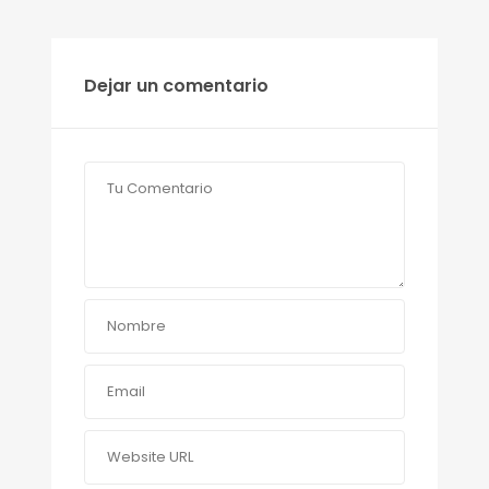
Dejar un comentario