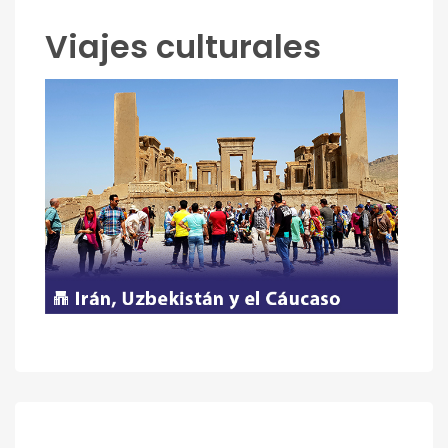
Viajes culturales