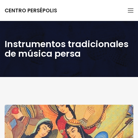
CENTRO PERSÉPOLIS
Instrumentos tradicionales
de música persa