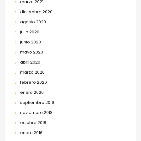
marzo 2021
diciembre 2020
agosto 2020
julio 2020
junio 2020
mayo 2020
abril 2020
marzo 2020
febrero 2020
enero 2020
septiembre 2019
noviembre 2018
octubre 2018
enero 2016