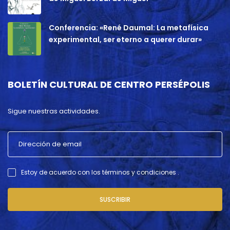
Conferencia: «René Daumal: La metafísica
experimental, ser eterno a querer durar»
BOLETÍN CULTURAL DE CENTRO PERSÉPOLIS
Sigue nuestras actividades.
Estoy de acuerdo con los términos y condiciones .
SUSCRIBIR