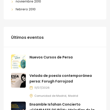
noviembre 2010
febrero 2010
Últimos eventos
Nuevos Cursos de Persa
Velada de poesía contemporánea
persa: Forugh Farrojzad
11/07/2026
Comunidad de Madrid
Madrid
Ensamble Isfahan Concierto