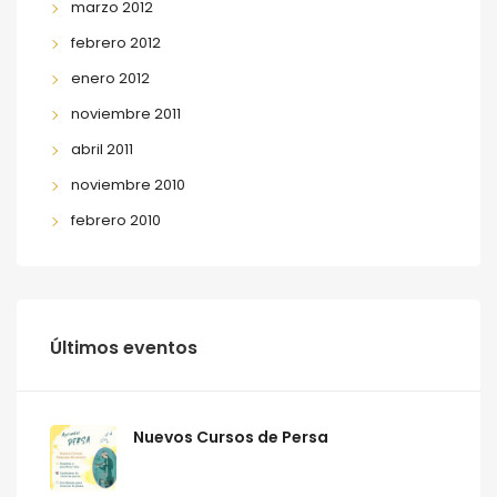
marzo 2012
febrero 2012
enero 2012
noviembre 2011
abril 2011
noviembre 2010
febrero 2010
Últimos eventos
Nuevos Cursos de Persa