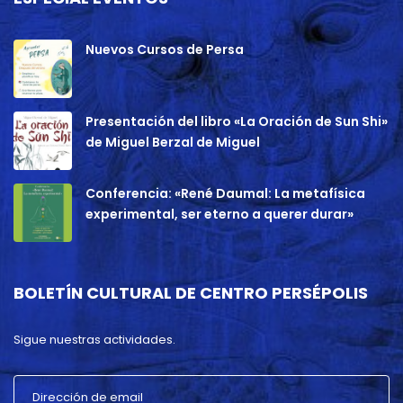
Nuevos Cursos de Persa
Presentación del libro «La Oración de Sun Shi»
de Miguel Berzal de Miguel
Conferencia: «René Daumal: La metafísica
experimental, ser eterno a querer durar»
BOLETÍN CULTURAL DE CENTRO PERSÉPOLIS
Sigue nuestras actividades.