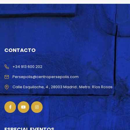
CONTACTO
+34 913 600 202
Persepolis@centropersepolis.com
ESPECIAL EVENTOS