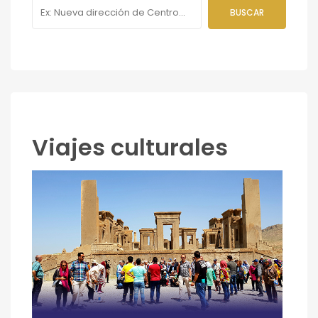
Viajes culturales