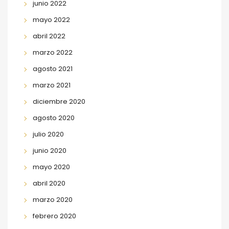
junio 2022
mayo 2022
abril 2022
marzo 2022
agosto 2021
marzo 2021
diciembre 2020
agosto 2020
julio 2020
junio 2020
mayo 2020
abril 2020
marzo 2020
febrero 2020