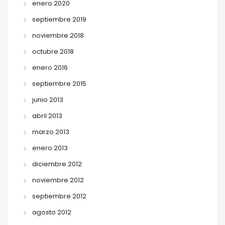
enero 2020
septiembre 2019
noviembre 2018
octubre 2018
enero 2016
septiembre 2015
junio 2013
abril 2013
marzo 2013
enero 2013
diciembre 2012
noviembre 2012
septiembre 2012
agosto 2012