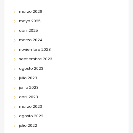
marzo 2026
mayo 2025
abril 2025
marzo 2024
noviembre 2023
septiembre 2023
agosto 2023
julio 2023
junio 2023
abril 2023
marzo 2023
agosto 2022
julio 2022