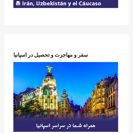
سفر و مهاجرت و تحصیل در اسپانیا