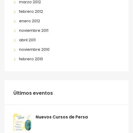
marzo 2012
febrero 2012
enero 2012
noviembre 2011
abril 2011
noviembre 2010
febrero 2010
Últimos eventos
Nuevos Cursos de Persa