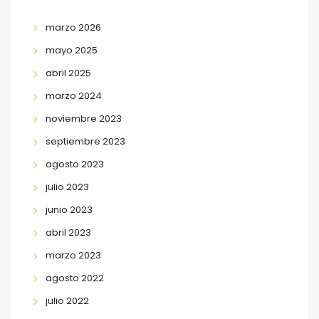
marzo 2026
mayo 2025
abril 2025
marzo 2024
noviembre 2023
septiembre 2023
agosto 2023
julio 2023
junio 2023
abril 2023
marzo 2023
agosto 2022
julio 2022