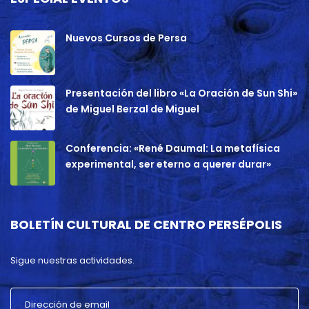
Nuevos Cursos de Persa
Presentación del libro «La Oración de Sun Shi»
de Miguel Berzal de Miguel
Conferencia: «René Daumal: La metafísica
experimental, ser eterno a querer durar»
BOLETÍN CULTURAL DE CENTRO PERSÉPOLIS
Sigue nuestras actividades.