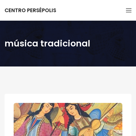
CENTRO PERSÉPOLIS
música tradicional