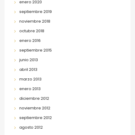
enero 2020
septiembre 2019
noviembre 2018
octubre 2018
enero 2016
septiembre 2015
junio 2013
abril 2013
marzo 2013
enero 2013
diciembre 2012
noviembre 2012
septiembre 2012
agosto 2012