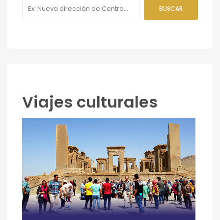
Viajes culturales