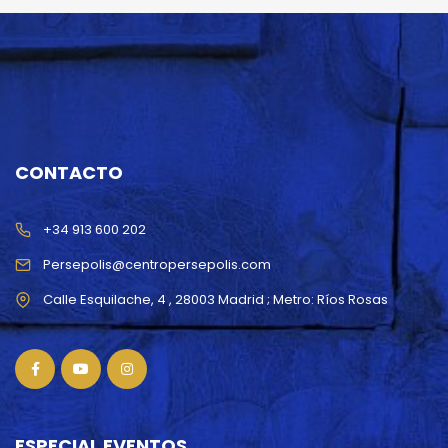
CONTACTO
+34 913 600 202
Persepolis@centropersepolis.com
ESPECIAL EVENTOS