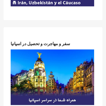
سفر و مهاجرت و تحصیل در اسپانیا