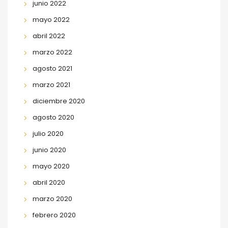
junio 2022
mayo 2022
abril 2022
marzo 2022
agosto 2021
marzo 2021
diciembre 2020
agosto 2020
julio 2020
junio 2020
mayo 2020
abril 2020
marzo 2020
febrero 2020