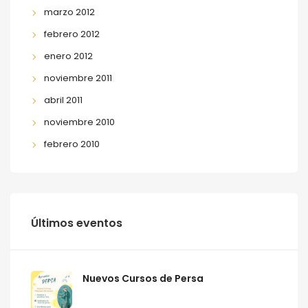
marzo 2012
febrero 2012
enero 2012
noviembre 2011
abril 2011
noviembre 2010
febrero 2010
Últimos eventos
Nuevos Cursos de Persa