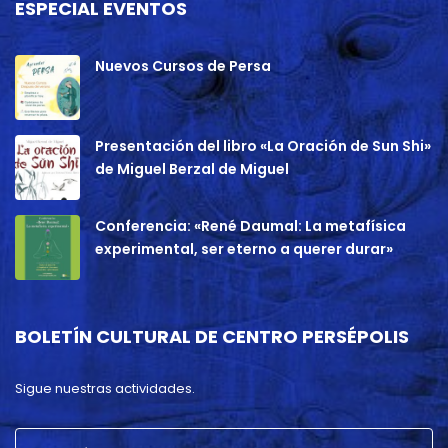
ESPECIAL EVENTOS
Nuevos Cursos de Persa
Presentación del libro «La Oración de Sun Shi»
de Miguel Berzal de Miguel
Conferencia: «René Daumal: La metafísica
experimental, ser eterno a querer durar»
BOLETÍN CULTURAL DE CENTRO PERSÉPOLIS
Sigue nuestras actividades.