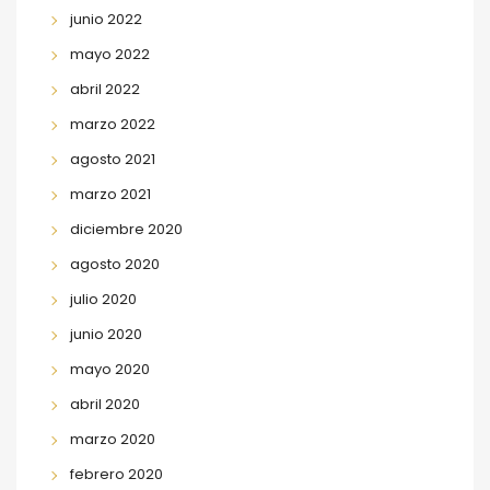
junio 2022
mayo 2022
abril 2022
marzo 2022
agosto 2021
marzo 2021
diciembre 2020
agosto 2020
julio 2020
junio 2020
mayo 2020
abril 2020
marzo 2020
febrero 2020