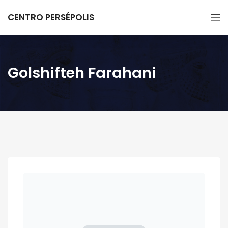
CENTRO PERSÉPOLIS
Golshifteh Farahani