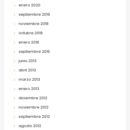
enero 2020
septiembre 2019
noviembre 2018
octubre 2018
enero 2016
septiembre 2015
junio 2013
abril 2013
marzo 2013
enero 2013
diciembre 2012
noviembre 2012
septiembre 2012
agosto 2012