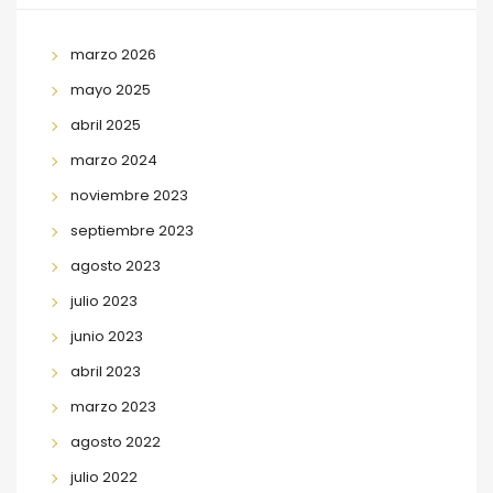
marzo 2026
mayo 2025
abril 2025
marzo 2024
noviembre 2023
septiembre 2023
agosto 2023
julio 2023
junio 2023
abril 2023
marzo 2023
agosto 2022
julio 2022