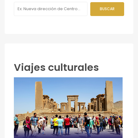
Viajes culturales