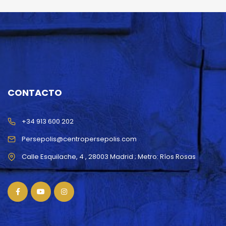
CONTACTO
+34 913 600 202
Persepolis@centropersepolis.com