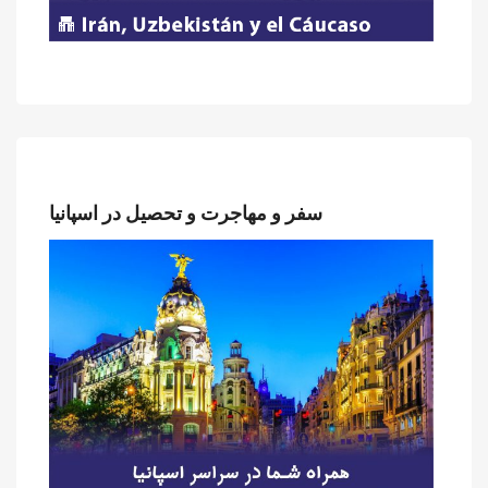
سفر و مهاجرت و تحصیل در اسپانیا