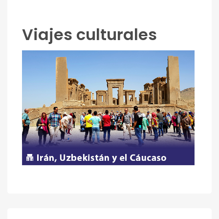
Viajes culturales