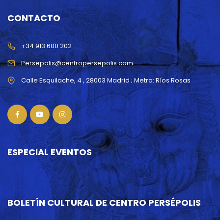
CONTACTO
+34 913 600 202
Persepolis@centropersepolis.com
ESPECIAL EVENTOS
BOLETÍN CULTURAL DE CENTRO PERSÉPOLIS