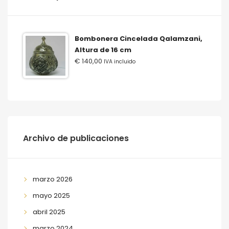
Bombonera Cincelada Qalamzani,
Altura de 16 cm
€
140,00
IVA incluido
Archivo de publicaciones
marzo 2026
mayo 2025
abril 2025
marzo 2024