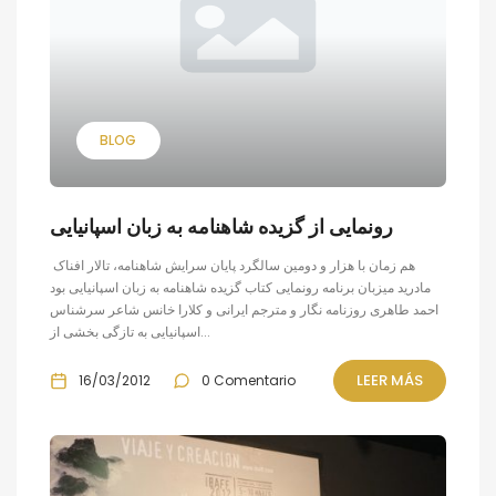
BLOG
رونمایی از گزیده شاهنامه به زبان اسپانیایی
هم زمان با هزار و دومین سالگرد پایان سرایش شاهنامه، تالار افناک
مادرید میزبان برنامه رونمایی کتاب گزیده شاهنامه به زبان اسپانیایی بود
احمد طاهری روزنامه نگار و مترجم ایرانی و کلارا خانس شاعر سرشناس
اسپانیایی به تازگی بخشی از...
LEER MÁS
16/03/2012
0 Comentario