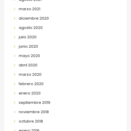
marzo 2021
diciembre 2020
agosto 2020
julio 2020
junio 2020
mayo 2020
abril 2020
marzo 2020
febrero 2020
enero 2020
septiembre 2019
noviembre 2018
octubre 2018
enero 2016