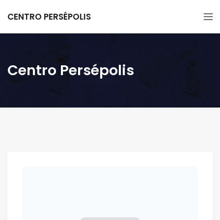
CENTRO PERSÉPOLIS
Centro Persépolis