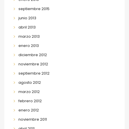
septiembre 2015
junio 2013
abril 2013
marzo 2013
enero 2013
diciembre 2012
noviembre 2012
septiembre 2012
agosto 2012
marzo 2012
febrero 2012
enero 2012
noviembre 2011
abril 2011