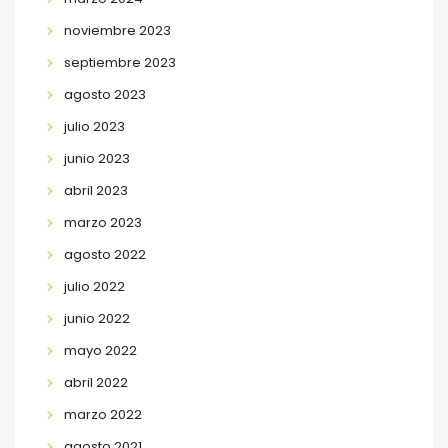
noviembre 2023
septiembre 2023
agosto 2023
julio 2023
junio 2023
abril 2023
marzo 2023
agosto 2022
julio 2022
junio 2022
mayo 2022
abril 2022
marzo 2022
agosto 2021