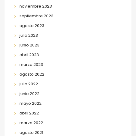
noviembre 2023
septiembre 2023
agosto 2023
julio 2023
junio 2023
abril 2023
marzo 2023
agosto 2022
julio 2022
junio 2022
mayo 2022
abril 2022
marzo 2022
agosto 2021