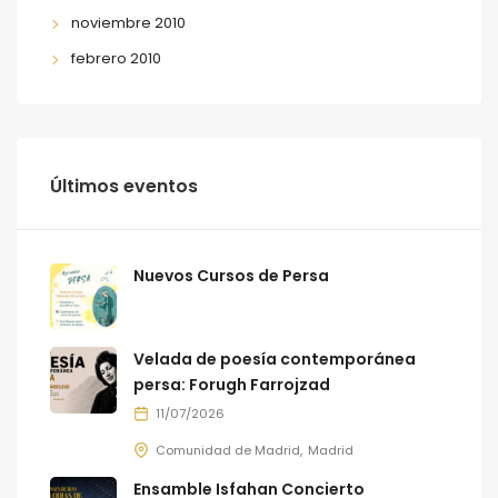
noviembre 2010
febrero 2010
Últimos eventos
Nuevos Cursos de Persa
Velada de poesía contemporánea
persa: Forugh Farrojzad
11/07/2026
Comunidad de Madrid
Madrid
Ensamble Isfahan Concierto