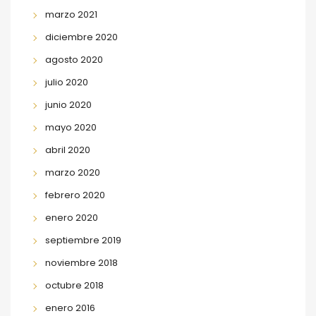
marzo 2021
diciembre 2020
agosto 2020
julio 2020
junio 2020
mayo 2020
abril 2020
marzo 2020
febrero 2020
enero 2020
septiembre 2019
noviembre 2018
octubre 2018
enero 2016