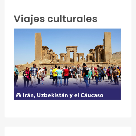
Viajes culturales