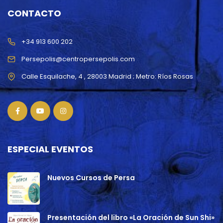
CONTACTO
+34 913 600 202
Persepolis@centropersepolis.com
ESPECIAL EVENTOS
Nuevos Cursos de Persa
Presentación del libro «La Oración de Sun Shi»