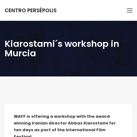
CENTRO PERSÉPOLIS
Kiarostami´s workshop in
Murcia
IBAFF is offering a workshop with the award
winning Iranian director Abbas Kiarostami for
ten days as part of the International Film
Festival.