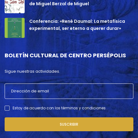
de Miguel Berzal de Miguel
Conferencia: «René Daumal: La metafísica
experimental, ser eterno a querer durar»
BOLETÍN CULTURAL DE CENTRO PERSÉPOLIS
Sigue nuestras actividades.
Estoy de acuerdo con los términos y condiciones .
SUSCRIBIR