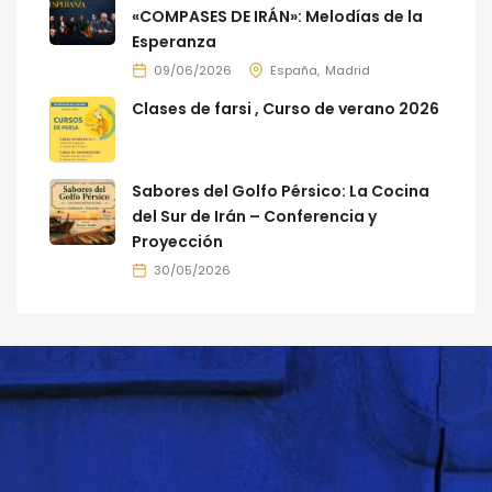
«COMPASES DE IRÁN»: Melodías de la
Esperanza
09/06/2026
España
Madrid
Clases de farsi , Curso de verano 2026
Sabores del Golfo Pérsico: La Cocina
del Sur de Irán – Conferencia y
Proyección
30/05/2026