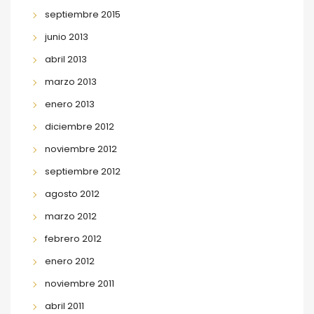
septiembre 2015
junio 2013
abril 2013
marzo 2013
enero 2013
diciembre 2012
noviembre 2012
septiembre 2012
agosto 2012
marzo 2012
febrero 2012
enero 2012
noviembre 2011
abril 2011