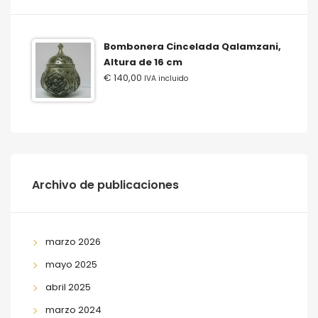
Bombonera Cincelada Qalamzani,
Altura de 16 cm
€
140,00
IVA incluido
Archivo de publicaciones
marzo 2026
mayo 2025
abril 2025
marzo 2024