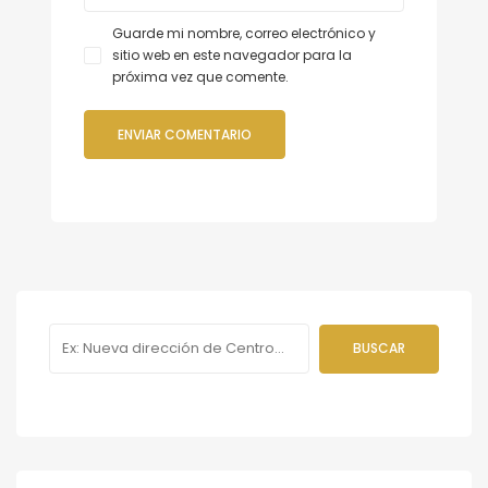
Guarde mi nombre, correo electrónico y
sitio web en este navegador para la
próxima vez que comente.