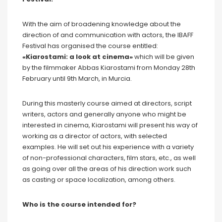
With the aim of broadening knowledge about the
direction of and communication with actors, the IBAFF
Festival has organised the course entitled:
«Kiarostami: a look at cinema»
which will be given
by the filmmaker Abbas Kiarostami from Monday 28th
February until 9th March, in Murcia.
During this masterly course aimed at directors, script
writers, actors and generally anyone who might be
interested in cinema, Kiarostami will present his way of
working as a director of actors, with selected
examples. He will set out his experience with a variety
of non-professional characters, film stars, etc., as well
as going over all the areas of his direction work such
as casting or space localization, among others.
Who is the course intended for?