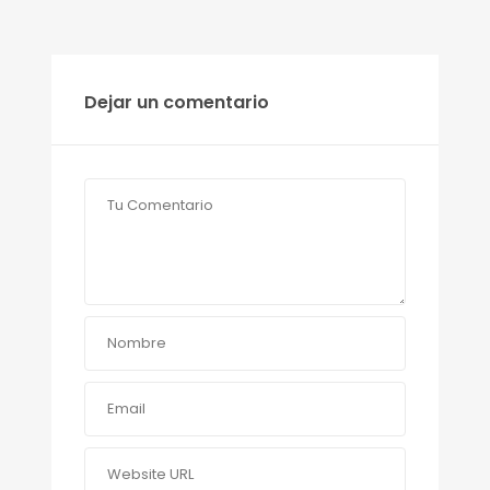
Dejar un comentario