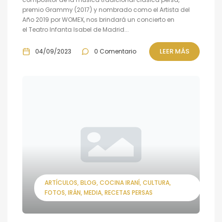
premio Grammy (2017) y nombrado como el Artista del
Año 2019 por WOMEX, nos brindará un concierto en
el Teatro Infanta Isabel de Madrid...
LEER MÁS
04/09/2023
0 Comentario
ARTÍCULOS
BLOG
COCINA IRANÍ
CULTURA
FOTOS
IRÁN
MEDIA
RECETAS PERSAS