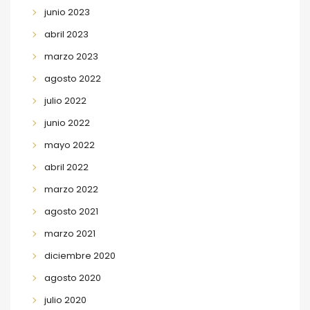
junio 2023
abril 2023
marzo 2023
agosto 2022
julio 2022
junio 2022
mayo 2022
abril 2022
marzo 2022
agosto 2021
marzo 2021
diciembre 2020
agosto 2020
julio 2020