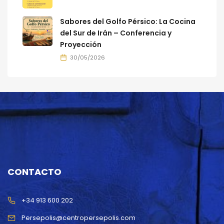
Sabores del Golfo Pérsico: La Cocina
del Sur de Irán – Conferencia y
Proyección
30/05/2026
CONTACTO
+34 913 600 202
Persepolis@centropersepolis.com