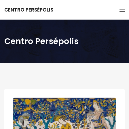
CENTRO PERSÉPOLIS
Centro Persépolis