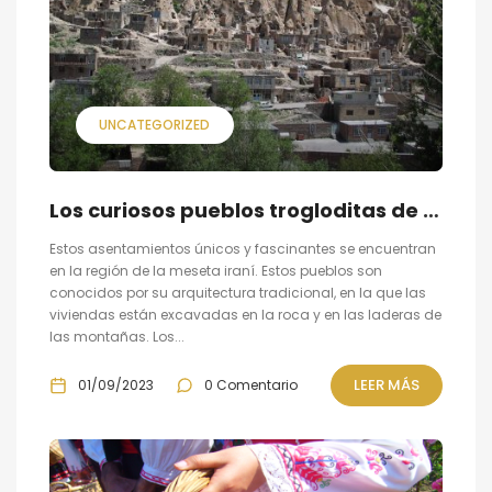
UNCATEGORIZED
Los curiosos pueblos trogloditas de Irán
Estos asentamientos únicos y fascinantes se encuentran
en la región de la meseta iraní. Estos pueblos son
conocidos por su arquitectura tradicional, en la que las
viviendas están excavadas en la roca y en las laderas de
las montañas. Los...
LEER MÁS
01/09/2023
0 Comentario