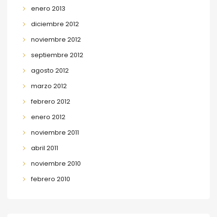
enero 2013
diciembre 2012
noviembre 2012
septiembre 2012
agosto 2012
marzo 2012
febrero 2012
enero 2012
noviembre 2011
abril 2011
noviembre 2010
febrero 2010