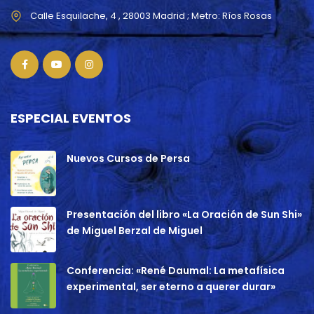
ESPECIAL EVENTOS
Nuevos Cursos de Persa
Presentación del libro «La Oración de Sun Shi»
de Miguel Berzal de Miguel
Conferencia: «René Daumal: La metafísica
experimental, ser eterno a querer durar»