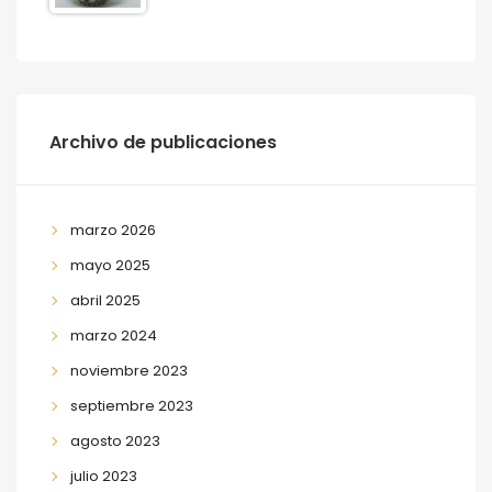
Archivo de publicaciones
marzo 2026
mayo 2025
abril 2025
marzo 2024
noviembre 2023
septiembre 2023
agosto 2023
julio 2023