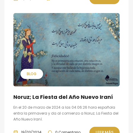
BLOG
Noruz; La Fiesta del Año Nuevo Iraní
En el 20 de marzo de 2024 a las 04:06:26 hora española
entra la primavera y da al comienzo a Noruz; La Fiesta del
Año Nuevo Iraní.
LEER MÁS
19/03/2024
0 Comentario