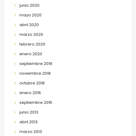
junio 2020
mayo 2020
abril 2020
marzo 2020
febrero 2020
enero 2020
septiembre 2019
noviembre 2018
octubre 2018
enero 2016
septiembre 2015
junio 2013
abril 2013
marzo 2013