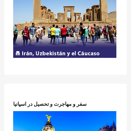
سفر و مهاجرت و تحصیل در اسپانیا