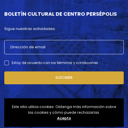
BOLETÍN CULTURAL DE CENTRO PERSÉPOLIS
Sigue nuestras actividades.
Estoy de acuerdo con los términos y condiciones .
SUSCRIBIR
Este sitio utiliza cookies. Obtenga más información sobre
las cookies y cómo puede rechazarlas.
Acepto