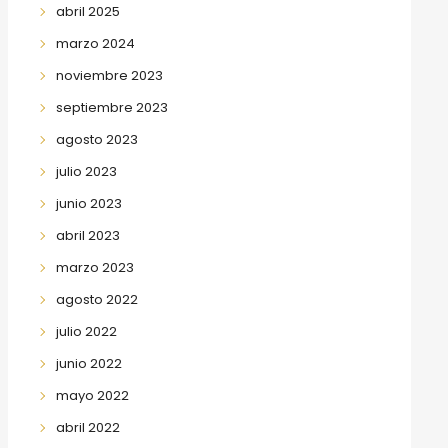
abril 2025
marzo 2024
noviembre 2023
septiembre 2023
agosto 2023
julio 2023
junio 2023
abril 2023
marzo 2023
agosto 2022
julio 2022
junio 2022
mayo 2022
abril 2022