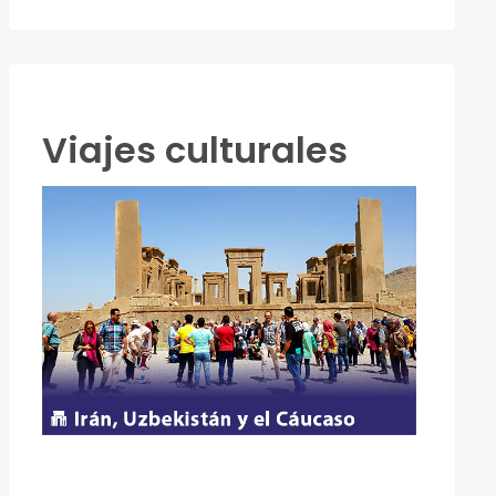
Viajes culturales