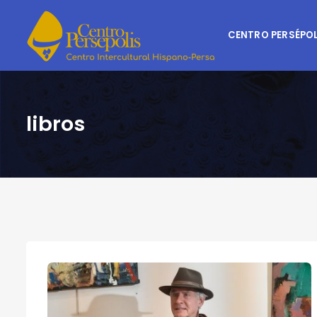
CENTRO PERSÉPOL
libros