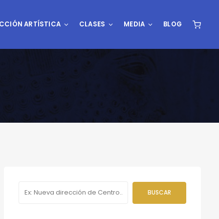
CCIÓN ARTÍSTICA
CLASES
MEDIA
BLOG