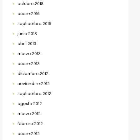
octubre 2018
enero 2016
septiembre 2015
junio 2013
abril 2013
marzo 2013
enero 2013
diciembre 2012
noviembre 2012
septiembre 2012
agosto 2012
marzo 2012
febrero 2012
enero 2012