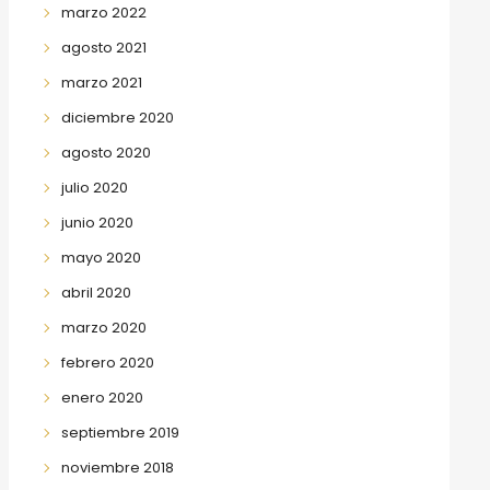
marzo 2022
agosto 2021
marzo 2021
diciembre 2020
agosto 2020
julio 2020
junio 2020
mayo 2020
abril 2020
marzo 2020
febrero 2020
enero 2020
septiembre 2019
noviembre 2018