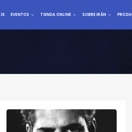
IS
EVENTOS
TIENDA ONLINE
SOBRE IRÁN
PRODU