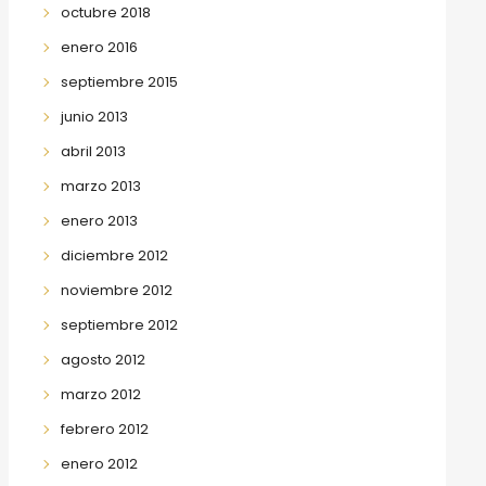
octubre 2018
enero 2016
septiembre 2015
junio 2013
abril 2013
marzo 2013
enero 2013
diciembre 2012
noviembre 2012
septiembre 2012
agosto 2012
marzo 2012
febrero 2012
enero 2012