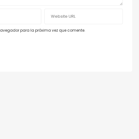
e navegador para la próxima vez que comente.