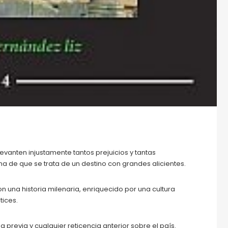
levanten injustamente tantos prejuicios y tantas
 de que se trata de un destino con grandes alicientes.
n una historia milenaria, enriquecido por una cultura
tices.
previa y cualquier reticencia anterior sobre el país.