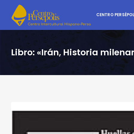
CENTRO PERSÉPOL
Libro: «Irán, Historia milen