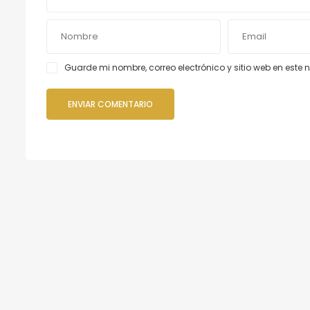
Guarde mi nombre, correo electrónico y sitio web en est