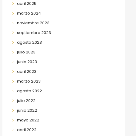
abril 2025
marzo 2024
noviembre 2023
septiembre 2023
agosto 2023
julio 2023
junio 2023
abril 2023
marzo 2023
agosto 2022
julio 2022
junio 2022
mayo 2022
abril 2022