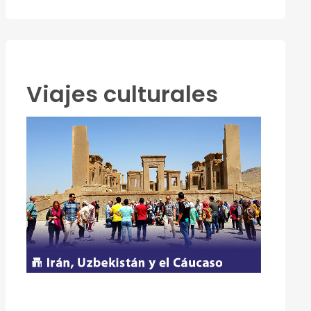
Viajes culturales