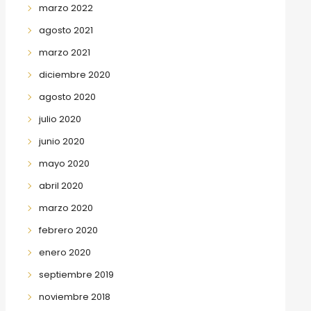
marzo 2022
agosto 2021
marzo 2021
diciembre 2020
agosto 2020
julio 2020
junio 2020
mayo 2020
abril 2020
marzo 2020
febrero 2020
enero 2020
septiembre 2019
noviembre 2018