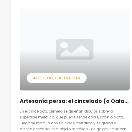
ARTE
BLOG
CULTURA
IRÁN
Artesanía persa: el cincelado (o Qalamzani.)
En el cincelado, primero se diseñan dibujos sobre la
superficie metálica, que puede ser de cobre, latón o plata,
luego se martilla con un cincel metálico y se graba el
diseño deseado en el objeto metálico. Los golpes se hacen...