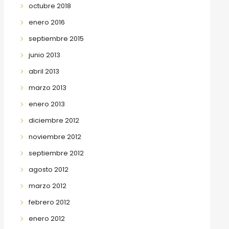
octubre 2018
enero 2016
septiembre 2015
junio 2013
abril 2013
marzo 2013
enero 2013
diciembre 2012
noviembre 2012
septiembre 2012
agosto 2012
marzo 2012
febrero 2012
enero 2012