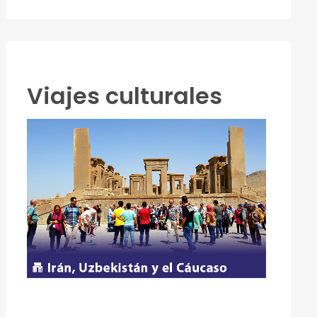
Viajes culturales