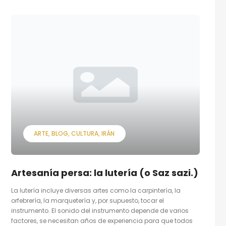
ARTE
BLOG
CULTURA
IRÁN
Artesanía persa: la lutería (o Saz sazi.)
La lutería incluye diversas artes como la carpintería, la
orfebrería, la marquetería y, por supuesto, tocar el
instrumento. El sonido del instrumento depende de varios
factores, se necesitan años de experiencia para que todos