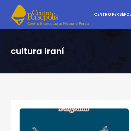
CENTRO PERSÉPOL
cultura iraní