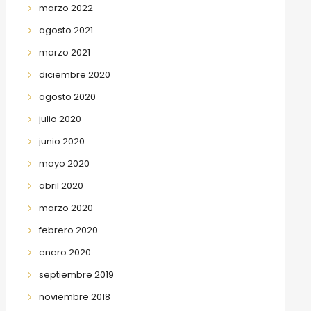
marzo 2022
agosto 2021
marzo 2021
diciembre 2020
agosto 2020
julio 2020
junio 2020
mayo 2020
abril 2020
marzo 2020
febrero 2020
enero 2020
septiembre 2019
noviembre 2018