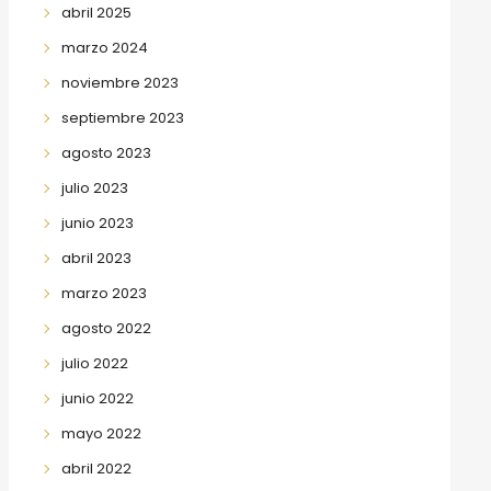
abril 2025
marzo 2024
noviembre 2023
septiembre 2023
agosto 2023
julio 2023
junio 2023
abril 2023
marzo 2023
agosto 2022
julio 2022
junio 2022
mayo 2022
abril 2022