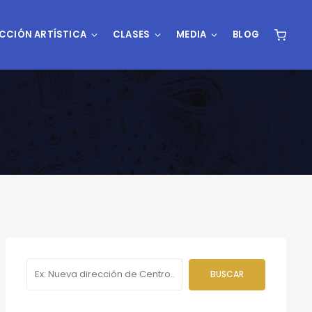
CCIÓN ARTÍSTICA
CLASES
MEDIA
BLOG