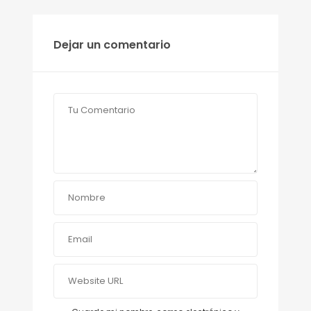
Dejar un comentario