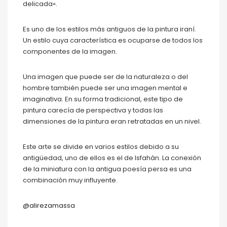
delicada».
Es uno de los estilos más antiguos de la pintura iraní.
Un estilo cuya característica es ocuparse de todos los
componentes de la imagen.
Una imagen que puede ser de la naturaleza o del
hombre también puede ser una imagen mental e
imaginativa. En su forma tradicional, este tipo de
pintura carecía de perspectiva y todas las
dimensiones de la pintura eran retratadas en un nivel.
Este arte se divide en varios estilos debido a su
antigüedad, uno de ellos es el de Isfahán. La conexión
de la miniatura con la antigua poesía persa es una
combinación muy influyente.
@alirezamassa