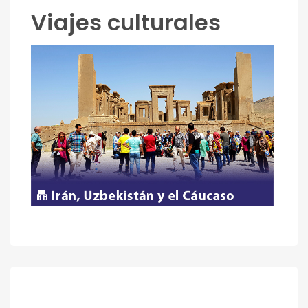
Viajes culturales