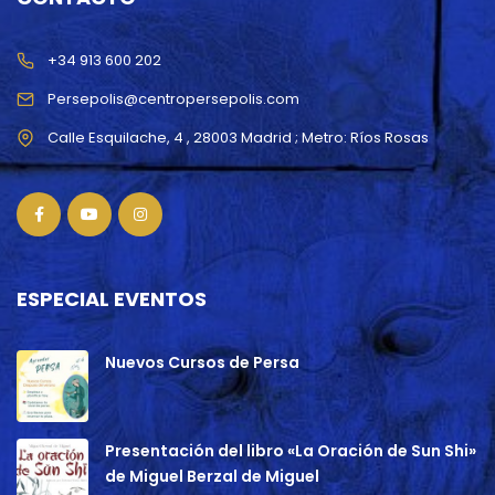
+34 913 600 202
Persepolis@centropersepolis.com
ESPECIAL EVENTOS
Nuevos Cursos de Persa
Presentación del libro «La Oración de Sun Shi»
de Miguel Berzal de Miguel