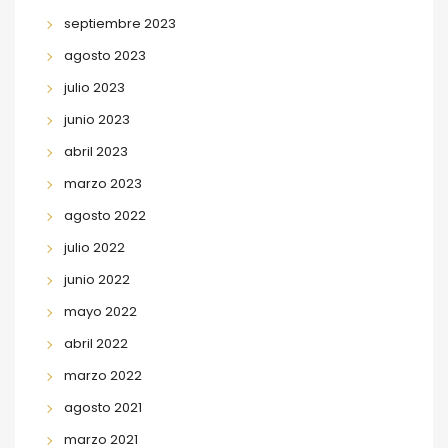
septiembre 2023
agosto 2023
julio 2023
junio 2023
abril 2023
marzo 2023
agosto 2022
julio 2022
junio 2022
mayo 2022
abril 2022
marzo 2022
agosto 2021
marzo 2021