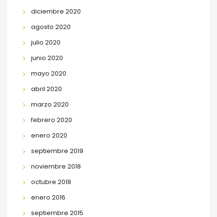
diciembre 2020
agosto 2020
julio 2020
junio 2020
mayo 2020
abril 2020
marzo 2020
febrero 2020
enero 2020
septiembre 2019
noviembre 2018
octubre 2018
enero 2016
septiembre 2015