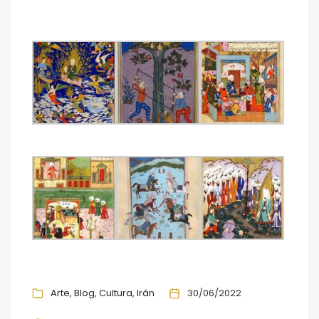
Arte
Blog
Cultura
Irán
30/06/2022