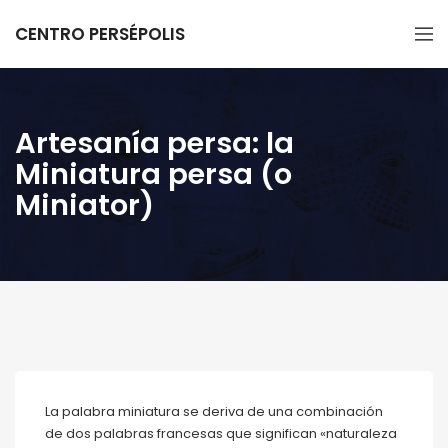
CENTRO PERSÉPOLIS
Artesanía persa: la
Miniatura persa (o
Miniator)
La palabra miniatura se deriva de una combinación
de dos palabras francesas que significan «naturaleza