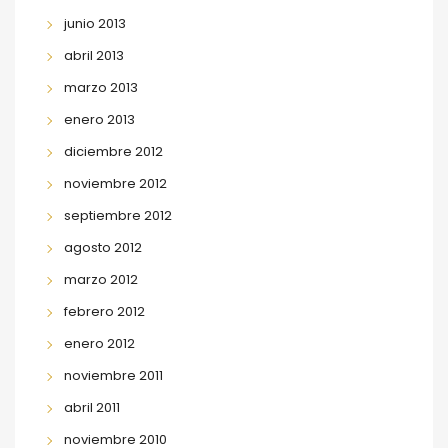
junio 2013
abril 2013
marzo 2013
enero 2013
diciembre 2012
noviembre 2012
septiembre 2012
agosto 2012
marzo 2012
febrero 2012
enero 2012
noviembre 2011
abril 2011
noviembre 2010