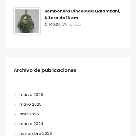
Bombonera Cincelada Qalamzani,
Altura de 16 cm
€
140,00
IVA incluido
Archivo de publicaciones
marzo 2026
mayo 2025
abril 2025
marzo 2024
noviembre 2023