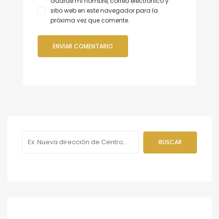
Guarde mi nombre, correo electrónico y
sitio web en este navegador para la
próxima vez que comente.