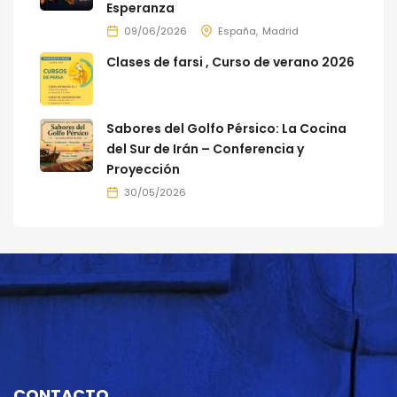
Esperanza
09/06/2026
España
Madrid
Clases de farsi , Curso de verano 2026
Sabores del Golfo Pérsico: La Cocina
del Sur de Irán – Conferencia y
Proyección
30/05/2026
CONTACTO