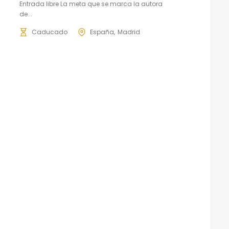
Entrada libre La meta que se marca la autora
de...
Caducado
España
Madrid