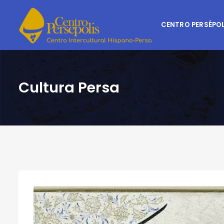
CENTRO PERSÉPOL
Cultura Persa