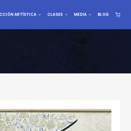
CCIÓN ARTÍSTICA
CLASES
MEDIA
BLOG