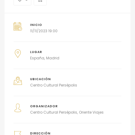
INICIO
11/11/2023 19:00
LUGAR
España
Madrid
UBICACIÓN
Centro Cultural Persépolis
ORGANIZADOR
Centro Cultural Persépolis
Oriente Viajes
DIRECCIÓN