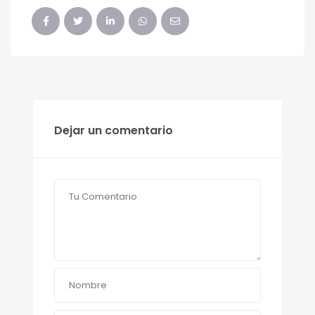
Dejar un comentario