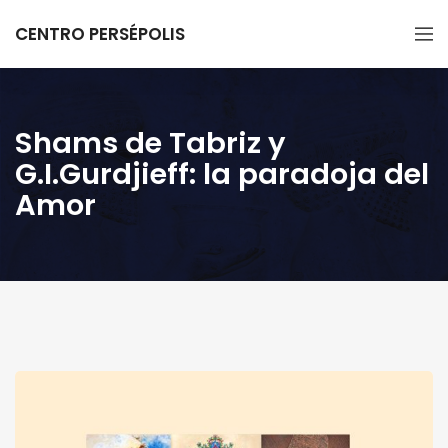
CENTRO PERSÉPOLIS
Shams de Tabriz y
G.I.Gurdjieff: la paradoja del
Amor