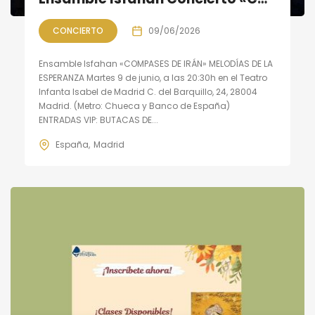
CONCIERTO
09/06/2026
Ensamble Isfahan «COMPASES DE IRÁN» MELODÍAS DE LA
ESPERANZA Martes 9 de junio, a las 20:30h en el Teatro
Infanta Isabel de Madrid C. del Barquillo, 24, 28004
Madrid. (Metro: Chueca y Banco de España)
ENTRADAS VIP: BUTACAS DE...
España
Madrid