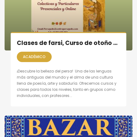
Clases de farsi, Curso de otoño 2025
ACADÉMICO
¡Descubre la belleza del persa! Una de las lenguas
más antiguas del mundo y el alma de una cultura
llena de poesía, arte y sabiduría. Ofrecemos cursos y
clases para todos los niveles, tanto en grupos como
individuales, con profesores...