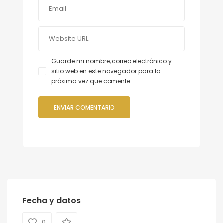
Guarde mi nombre, correo electrónico y
sitio web en este navegador para la
próxima vez que comente.
Fecha y datos
0