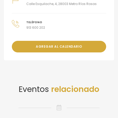
Calle Esquilache, 4, 28003 Metro Ríos Rosas
TELÉFONO
913 600 202
AGREGAR AL CALENDARIO
Eventos
relacionado