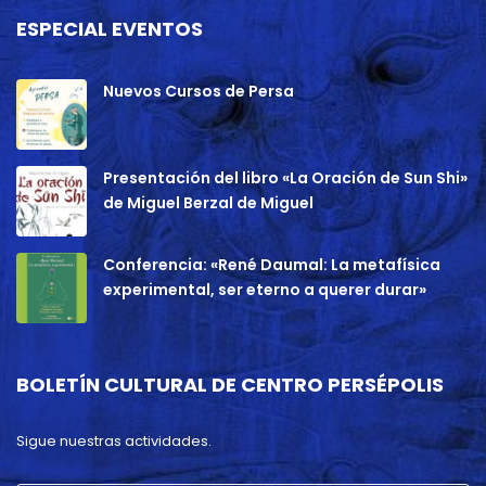
ESPECIAL EVENTOS
Nuevos Cursos de Persa
Presentación del libro «La Oración de Sun Shi»
de Miguel Berzal de Miguel
Conferencia: «René Daumal: La metafísica
experimental, ser eterno a querer durar»
BOLETÍN CULTURAL DE CENTRO PERSÉPOLIS
Sigue nuestras actividades.