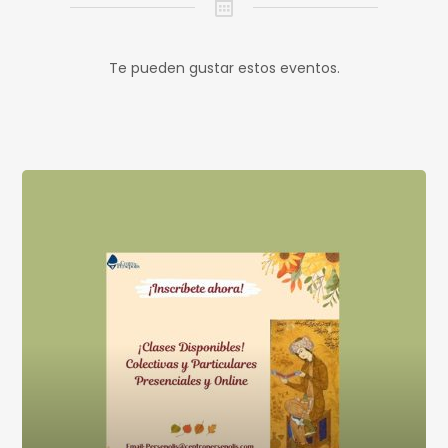
Te pueden gustar estos eventos.