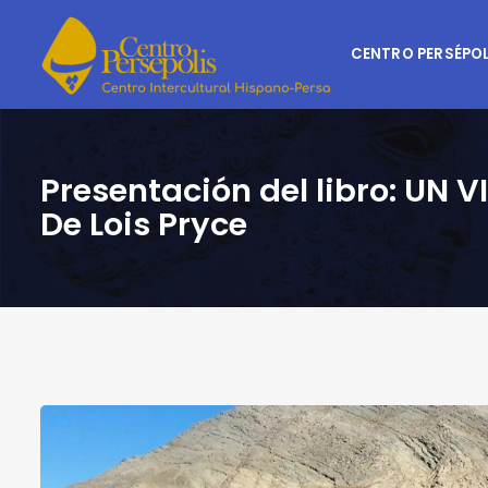
CENTRO PERSÉPOL
Presentación del libro: UN 
De Lois Pryce