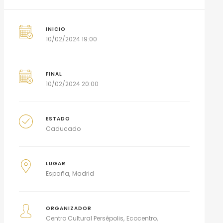
INICIO
10/02/2024 19:00
FINAL
10/02/2024 20:00
ESTADO
Caducado
LUGAR
España
Madrid
ORGANIZADOR
Centro Cultural Persépolis
Ecocentro