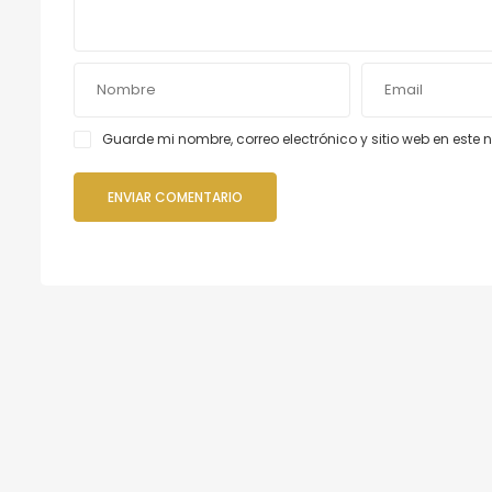
Guarde mi nombre, correo electrónico y sitio web en est