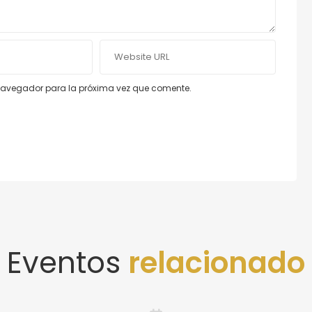
e navegador para la próxima vez que comente.
Eventos
relacionado