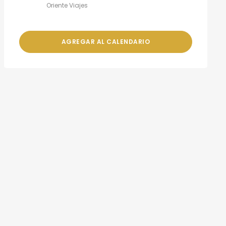
Oriente Viajes
AGREGAR AL CALENDARIO