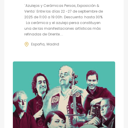
¨Azulejos y Cerámicas Persas, Exposición &
Venta¨ Entre los días 22 -27 de septiembre de
2025 de 11:00 a 19:00h. Descuento: hasta 30%
La cerámica y el azulejo persa constituyen
una de las manifestaciones artísticas más
refinadas de Oriente....
España
Madrid