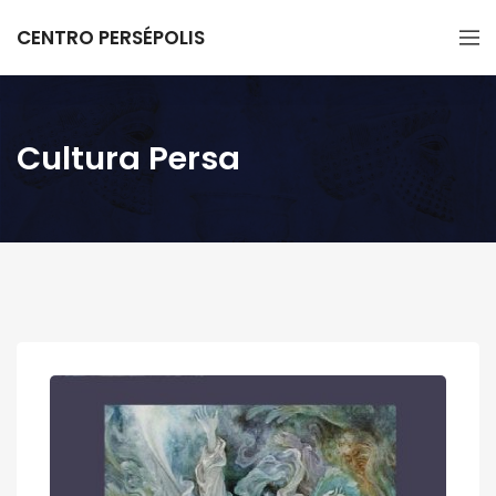
CENTRO PERSÉPOLIS
Cultura Persa