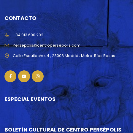
CONTACTO
+34 913 600 202
Persepolis@centropersepolis.com
ESPECIAL EVENTOS
BOLETÍN CULTURAL DE CENTRO PERSÉPOLIS