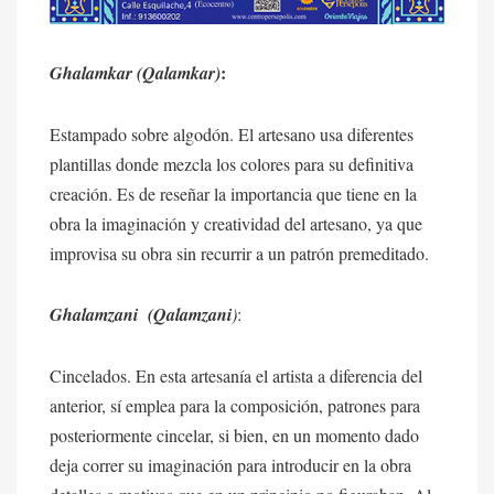
:
Ghalamkar (Qalamkar)
Estampado sobre algodón. El artesano usa diferentes
plantillas donde mezcla los colores para su definitiva
creación. Es de reseñar la importancia que tiene en la
obra la imaginación y creatividad del artesano, ya que
improvisa su obra sin recurrir a un patrón premeditado.
Ghalamzani (Qalamzani
)
:
Cincelados. En esta artesanía el artista a diferencia del
anterior, sí emplea para la composición, patrones para
posteriormente cincelar, si bien, en un momento dado
deja correr su imaginación para introducir en la obra