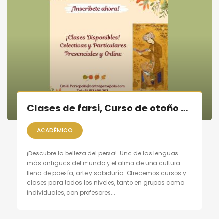
Clases de farsi, Curso de otoño 2025
ACADÉMICO
¡Descubre la belleza del persa! Una de las lenguas
más antiguas del mundo y el alma de una cultura
llena de poesía, arte y sabiduría. Ofrecemos cursos y
clases para todos los niveles, tanto en grupos como
individuales, con profesores...