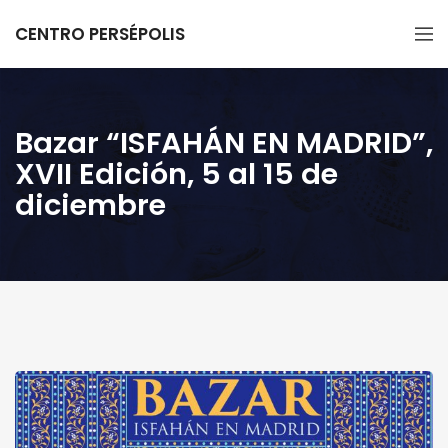
CENTRO PERSÉPOLIS
Bazar “ISFAHÁN EN MADRID”,
XVII Edición, 5 al 15 de
diciembre