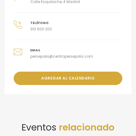
Calle Esquilache, 4 Madrid
TELÉFONO
913 600 202
EMAIL
persepolis@centropersepolis.com
AGREGAR AL CALENDARIO
Eventos
relacionado