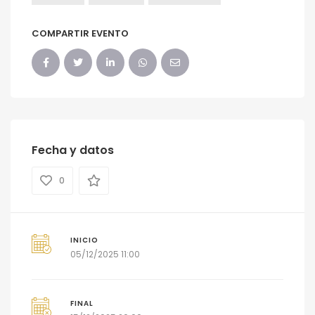
COMPARTIR EVENTO
Fecha y datos
0
INICIO
05/12/2025 11:00
FINAL