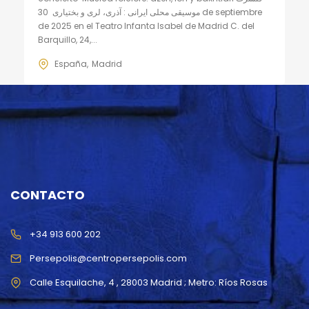
موسیقی محلی ایرانی : آذری، لری و بختیاری 30 de septiembre
de 2025 en el Teatro Infanta Isabel de Madrid C. del
Barquillo, 24,...
España
Madrid
CONTACTO
+34 913 600 202
Persepolis@centropersepolis.com