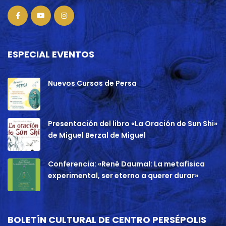
ESPECIAL EVENTOS
Nuevos Cursos de Persa
Presentación del libro «La Oración de Sun Shi»
de Miguel Berzal de Miguel
Conferencia: «René Daumal: La metafísica
experimental, ser eterno a querer durar»
BOLETÍN CULTURAL DE CENTRO PERSÉPOLIS