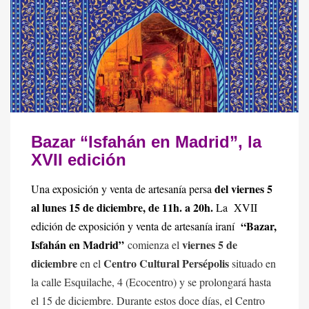
Bazar “Isfahán en Madrid”, la
XVII edición
del viernes 5
Una exposición y venta de artesanía persa
al lunes 15 de diciembre, de 11h. a 20h.
La XVII
“Bazar,
edición de exposición y venta de artesanía iraní
Isfahán en Madrid”
viernes 5 de
comienza el
diciembre
Centro Cultural Persépolis
en el
situado en
la calle Esquilache, 4 (Ecocentro) y se prolongará hasta
el 15 de diciembre. Durante estos doce días, el Centro