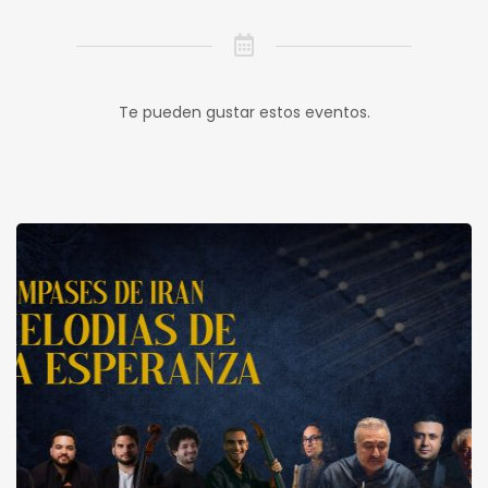
Te pueden gustar estos eventos.