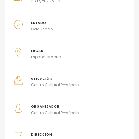
15/12/2025 20:00
ESTADO
Caducado
LUGAR
España
Madrid
UBICACIÓN
Centro Cultural Persépolis
ORGANIZADOR
Centro Cultural Persépolis
DIRECCIÓN