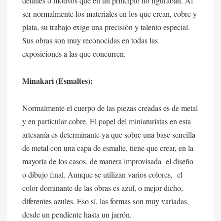
detalles o motivos que en un principio no figuraban. Al
ser normalmente los materiales en los que crean, cobre y
plata, su trabajo exige una precisión y talento especial.
Sus obras son muy reconocidas en todas las
exposiciones a las que concurren.
Minakari (Esmaltes):
Normalmente el cuerpo de las piezas creadas es de metal
y en particular cobre. El papel del miniaturistas en esta
artesanía es determinante ya que sobre una base sencilla
de metal con una capa de esmalte, tiene que crear, en la
mayoría de los casos, de manera improvisada el diseño
o dibujo final. Aunque se utilizan varios colores, el
color dominante de las obras es azul, o mejor dicho,
diferentes azules. Eso sí, las formas son muy variadas,
desde un pendiente hasta un jarrón.