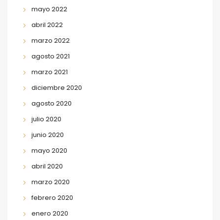
mayo 2022
abril 2022
marzo 2022
agosto 2021
marzo 2021
diciembre 2020
agosto 2020
julio 2020
junio 2020
mayo 2020
abril 2020
marzo 2020
febrero 2020
enero 2020