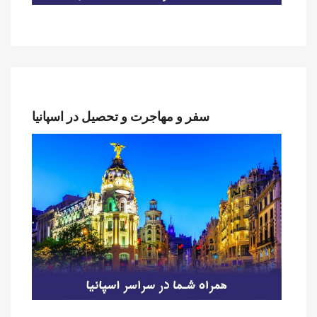
سفر و مهاجرت و تحصیل در اسپانیا