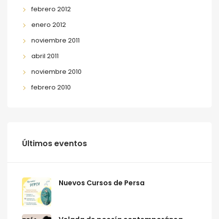
febrero 2012
enero 2012
noviembre 2011
abril 2011
noviembre 2010
febrero 2010
Últimos eventos
Nuevos Cursos de Persa