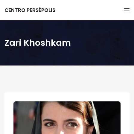
CENTRO PERSÉPOLIS
Zari Khoshkam