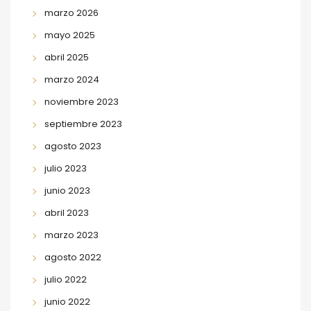
marzo 2026
mayo 2025
abril 2025
marzo 2024
noviembre 2023
septiembre 2023
agosto 2023
julio 2023
junio 2023
abril 2023
marzo 2023
agosto 2022
julio 2022
junio 2022