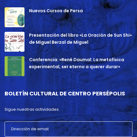
Nuevos Cursos de Persa
Presentación del libro «La Oración de Sun Shi»
de Miguel Berzal de Miguel
Conferencia: «René Daumal: La metafísica
experimental, ser eterno a querer durar»
BOLETÍN CULTURAL DE CENTRO PERSÉPOLIS
Sigue nuestras actividades.