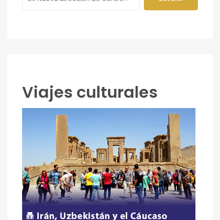
Viajes culturales