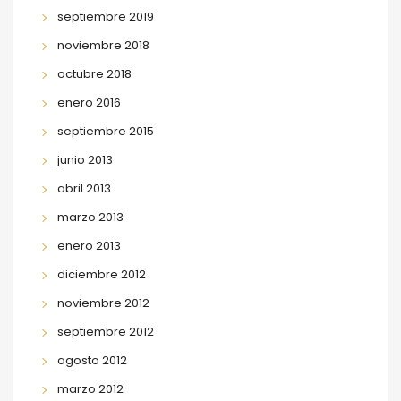
septiembre 2019
noviembre 2018
octubre 2018
enero 2016
septiembre 2015
junio 2013
abril 2013
marzo 2013
enero 2013
diciembre 2012
noviembre 2012
septiembre 2012
agosto 2012
marzo 2012