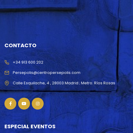
CONTACTO
+34 913 600 202
Persepolis@centropersepolis.com
ESPECIAL EVENTOS