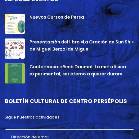
Nuevos Cursos de Persa
Presentación del libro «La Oración de Sun Shi»
de Miguel Berzal de Miguel
Conferencia: «René Daumal: La metafísica
experimental, ser eterno a querer durar»
BOLETÍN CULTURAL DE CENTRO PERSÉPOLIS
Sigue nuestras actividades.