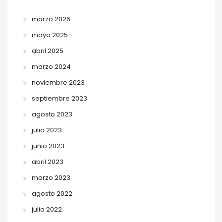
marzo 2026
mayo 2025
abril 2025
marzo 2024
noviembre 2023
septiembre 2023
agosto 2023
julio 2023
junio 2023
abril 2023
marzo 2023
agosto 2022
julio 2022