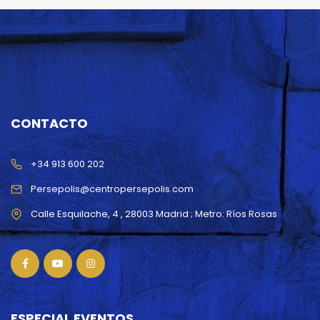
CONTACTO
+34 913 600 202
Persepolis@centropersepolis.com
ESPECIAL EVENTOS