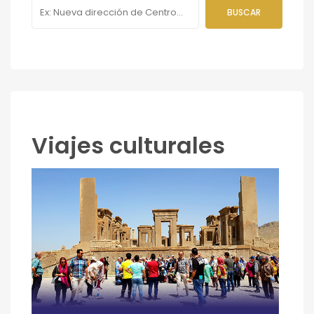
Viajes culturales