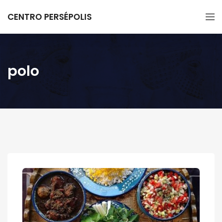
CENTRO PERSÉPOLIS
polo