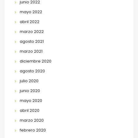
junio 2022
mayo 2022
abril 2022
marzo 2022
agosto 2021
marzo 2021
diciembre 2020
agosto 2020
julio 2020
junio 2020
mayo 2020
abril 2020
marzo 2020
febrero 2020