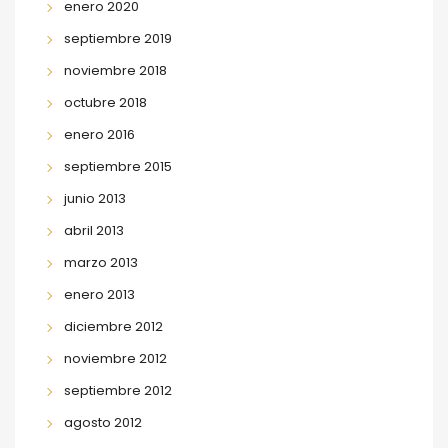
enero 2020
septiembre 2019
noviembre 2018
octubre 2018
enero 2016
septiembre 2015
junio 2013
abril 2013
marzo 2013
enero 2013
diciembre 2012
noviembre 2012
septiembre 2012
agosto 2012