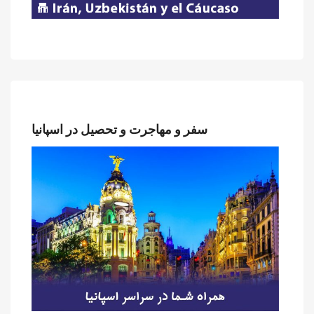
سفر و مهاجرت و تحصیل در اسپانیا