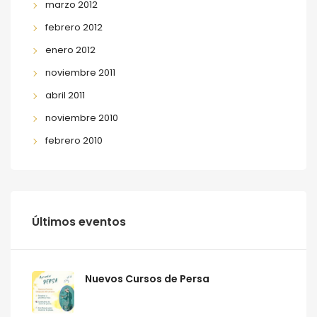
marzo 2012
febrero 2012
enero 2012
noviembre 2011
abril 2011
noviembre 2010
febrero 2010
Últimos eventos
Nuevos Cursos de Persa