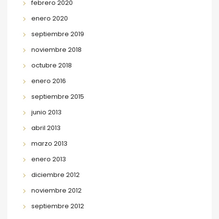
febrero 2020
enero 2020
septiembre 2019
noviembre 2018
octubre 2018
enero 2016
septiembre 2015
junio 2013
abril 2013
marzo 2013
enero 2013
diciembre 2012
noviembre 2012
septiembre 2012