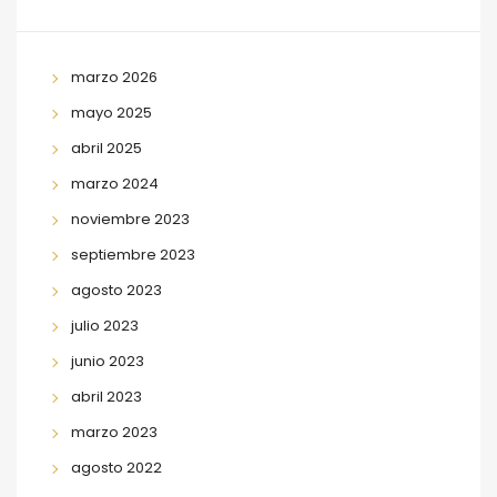
marzo 2026
mayo 2025
abril 2025
marzo 2024
noviembre 2023
septiembre 2023
agosto 2023
julio 2023
junio 2023
abril 2023
marzo 2023
agosto 2022