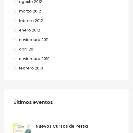
agosto 2012
marzo 2012
febrero 2012
enero 2012
noviembre 2011
abril 2011
noviembre 2010
febrero 2010
Últimos eventos
Nuevos Cursos de Persa