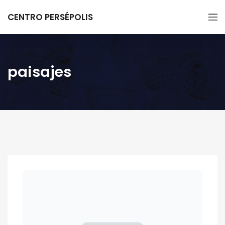
CENTRO PERSÉPOLIS
paisajes