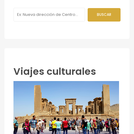
Viajes culturales