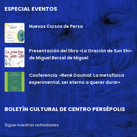
ESPECIAL EVENTOS
Nuevos Cursos de Persa
Presentación del libro «La Oración de Sun Shi»
de Miguel Berzal de Miguel
Conferencia: «René Daumal: La metafísica
experimental, ser eterno a querer durar»
BOLETÍN CULTURAL DE CENTRO PERSÉPOLIS
Sigue nuestras actividades.