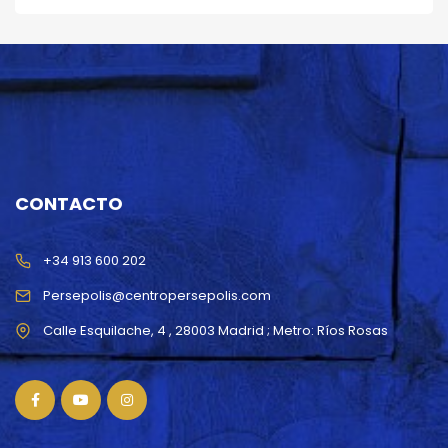
CONTACTO
+34 913 600 202
Persepolis@centropersepolis.com