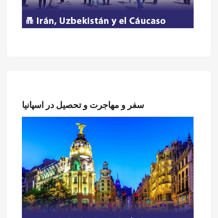
سفر و مهاجرت و تحصیل در اسپانیا