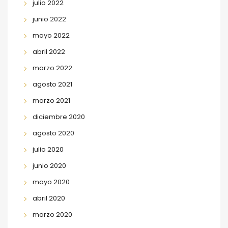
julio 2022
junio 2022
mayo 2022
abril 2022
marzo 2022
agosto 2021
marzo 2021
diciembre 2020
agosto 2020
julio 2020
junio 2020
mayo 2020
abril 2020
marzo 2020