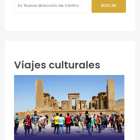
Viajes culturales