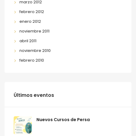
marzo 2012
febrero 2012
enero 2012
noviembre 2011
abril 2011
noviembre 2010
febrero 2010
Últimos eventos
Nuevos Cursos de Persa