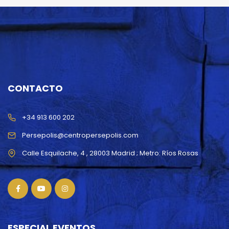
CONTACTO
+34 913 600 202
Persepolis@centropersepolis.com
ESPECIAL EVENTOS