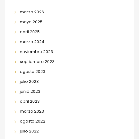
marzo 2026
mayo 2025
abril 2025
marzo 2024
noviembre 2023
septiembre 2023
agosto 2023
julio 2023
junio 2023
abril 2023
marzo 2023
agosto 2022
julio 2022