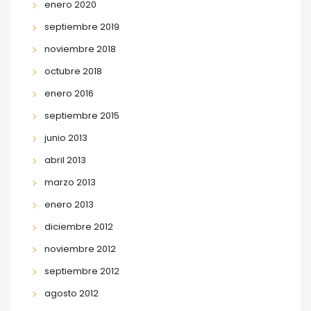
enero 2020
septiembre 2019
noviembre 2018
octubre 2018
enero 2016
septiembre 2015
junio 2013
abril 2013
marzo 2013
enero 2013
diciembre 2012
noviembre 2012
septiembre 2012
agosto 2012