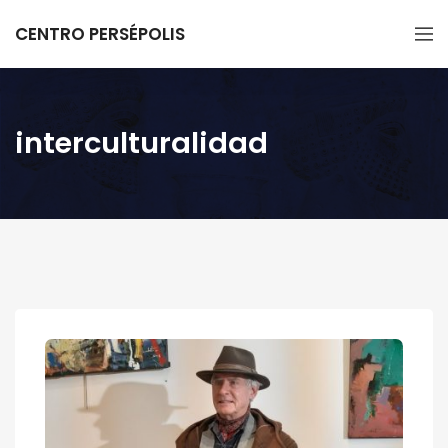
CENTRO PERSÉPOLIS
interculturalidad