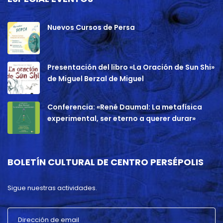
Nuevos Cursos de Persa
Presentación del libro «La Oración de Sun Shi»
de Miguel Berzal de Miguel
Conferencia: «René Daumal: La metafísica
experimental, ser eterno a querer durar»
BOLETÍN CULTURAL DE CENTRO PERSÉPOLIS
Sigue nuestras actividades.