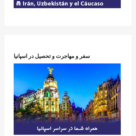
سفر و مهاجرت و تحصیل در اسپانیا