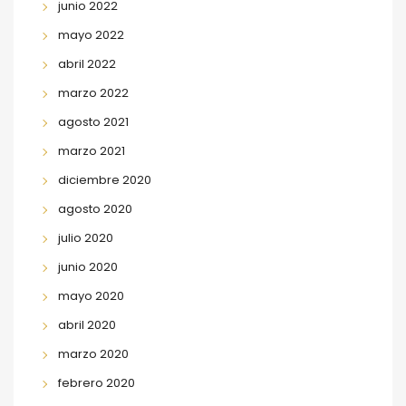
junio 2022
mayo 2022
abril 2022
marzo 2022
agosto 2021
marzo 2021
diciembre 2020
agosto 2020
julio 2020
junio 2020
mayo 2020
abril 2020
marzo 2020
febrero 2020