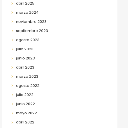
abril 2025
marzo 2024
noviembre 2023
septiembre 2023
agosto 2023
julio 2023
junio 2023
abril 2023
marzo 2023
agosto 2022
julio 2022
junio 2022
mayo 2022
abril 2022