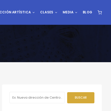
CCIÓN ARTÍSTICA
CLASES
MEDIA
BLOG