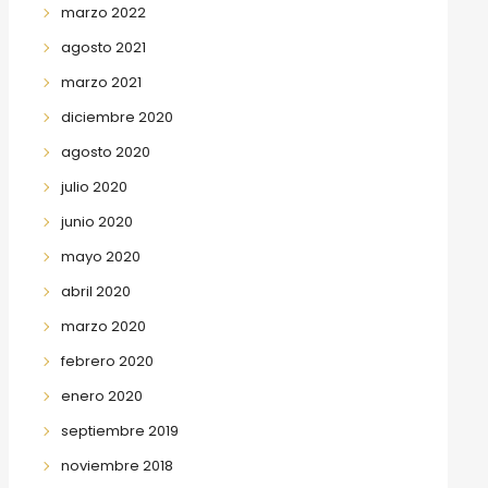
marzo 2022
agosto 2021
marzo 2021
diciembre 2020
agosto 2020
julio 2020
junio 2020
mayo 2020
abril 2020
marzo 2020
febrero 2020
enero 2020
septiembre 2019
noviembre 2018