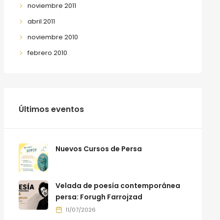
noviembre 2011
abril 2011
noviembre 2010
febrero 2010
Últimos eventos
Nuevos Cursos de Persa
Velada de poesía contemporánea
persa: Forugh Farrojzad
11/07/2026