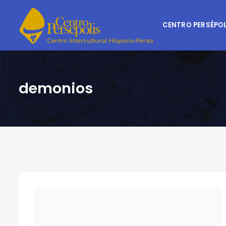
CENTRO PERSÉPOL
demonios