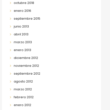
octubre 2018
enero 2016
septiembre 2015
junio 2013
abril 2013
marzo 2013
enero 2013
diciembre 2012
noviembre 2012
septiembre 2012
agosto 2012
marzo 2012
febrero 2012
enero 2012