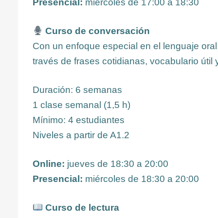
Presencial:
miércoles de 17:00 a 18:30
Curso de conversación
Con un enfoque especial en el lenguaje oral
través de frases cotidianas, vocabulario úti
Duración: 6 semanas
1 clase semanal (1,5 h)
Mínimo: 4 estudiantes
Niveles a partir de A1.2
Online:
jueves de 18:30 a 20:00
Presencial:
miércoles de 18:30 a 20:00
Curso de lectura