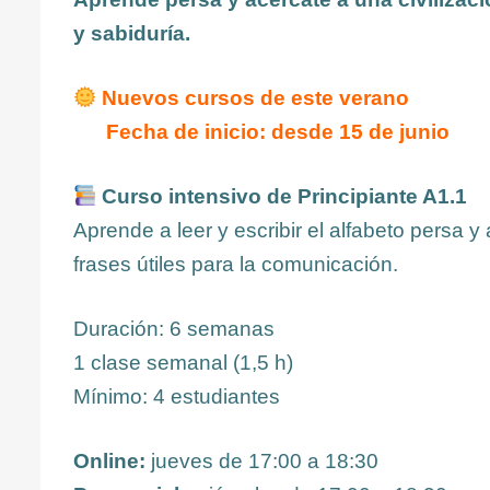
y sabiduría.
Nuevos cursos de este verano
Fecha de inicio: desde 15 de junio
Curso intensivo de Principiante A1.1
Aprende a leer y escribir el alfabeto persa
frases útiles para la comunicación.
Duración: 6 semanas
1 clase semanal (1,5 h)
Mínimo: 4 estudiantes
Online:
jueves de 17:00 a 18:30