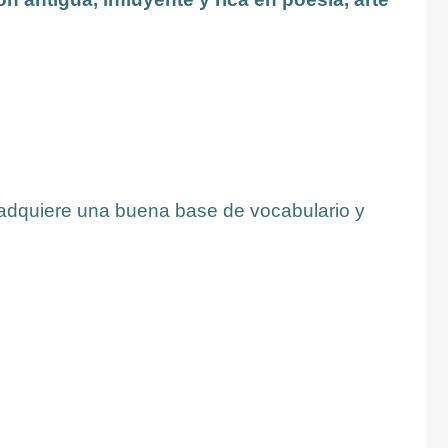
 y adquiere una buena base de vocabulario y