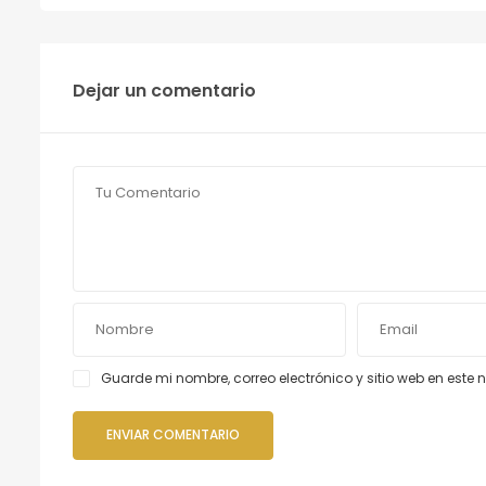
Dejar un comentario
Guarde mi nombre, correo electrónico y sitio web en est