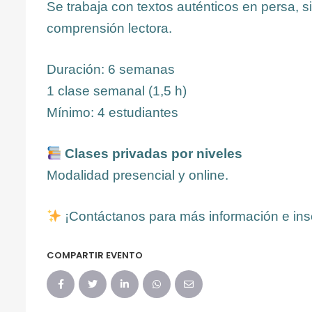
Se trabaja con textos auténticos en persa, si
comprensión lectora.
Duración: 6 semanas
1 clase semanal (1,5 h)
Mínimo: 4 estudiantes
Clases privadas por niveles
Modalidad presencial y online.
¡Contáctanos para más información e ins
COMPARTIR EVENTO