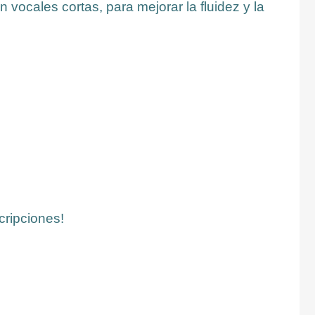
n vocales cortas, para mejorar la fluidez y la
cripciones!