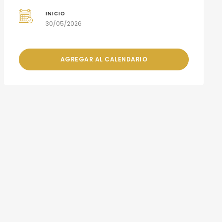
INICIO
30/05/2026
AGREGAR AL CALENDARIO