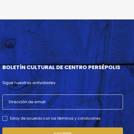
BOLETÍN CULTURAL DE CENTRO PERSÉPOLIS
Sigue nuestras actividades.
Estoy de acuerdo con los términos y condiciones .
SUSCRIBIR