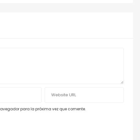
e navegador para la próxima vez que comente.