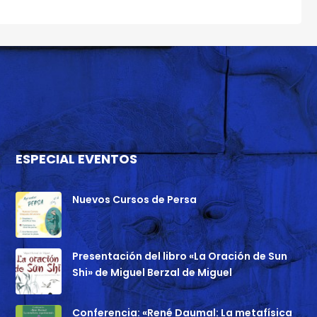
ESPECIAL EVENTOS
Nuevos Cursos de Persa
Presentación del libro «La Oración de Sun
Shi» de Miguel Berzal de Miguel
Conferencia: «René Daumal: La metafísica