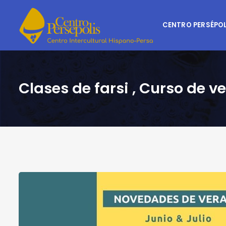
CENTRO PERSÉPOL
Clases de farsi , Curso de 