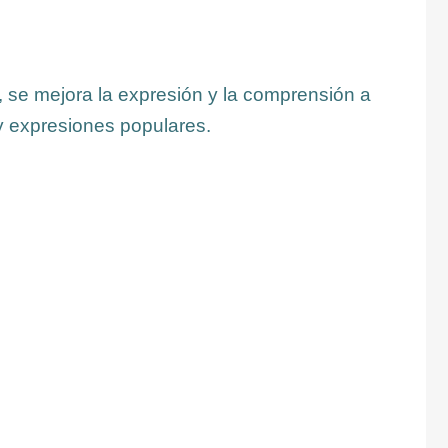
, se mejora la expresión y la comprensión a
l y expresiones populares.