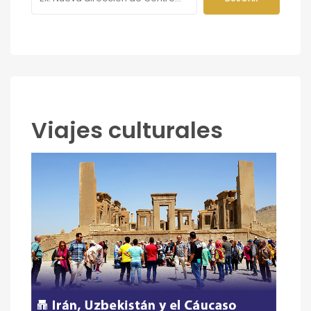
Viajes culturales