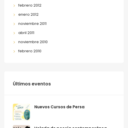
febrero 2012
enero 2012
noviembre 2011
abril 2011
noviembre 2010
febrero 2010
Últimos eventos
Nuevos Cursos de Persa