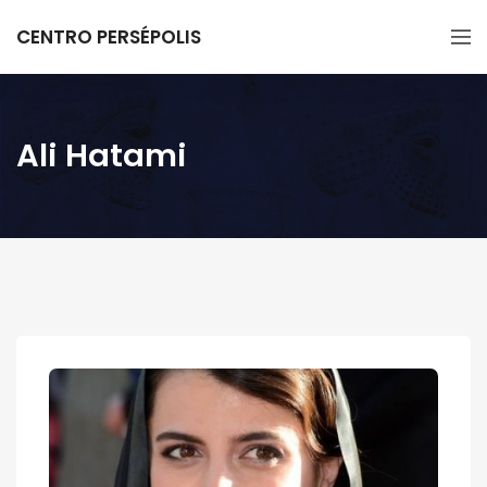
CENTRO PERSÉPOLIS
Ali Hatami