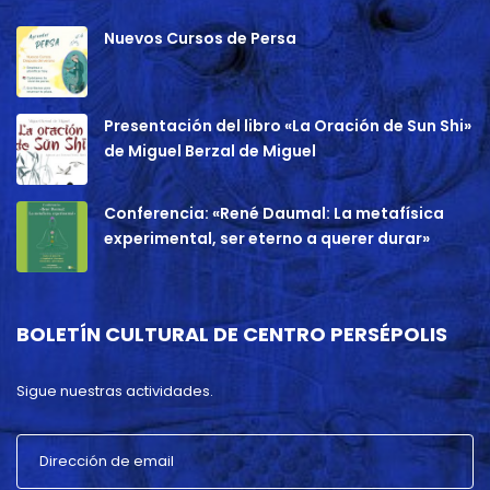
Nuevos Cursos de Persa
Presentación del libro «La Oración de Sun Shi»
de Miguel Berzal de Miguel
Conferencia: «René Daumal: La metafísica
experimental, ser eterno a querer durar»
BOLETÍN CULTURAL DE CENTRO PERSÉPOLIS
Sigue nuestras actividades.