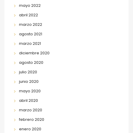
mayo 2022
abril 2022
marzo 2022
agosto 2021
marzo 2021
diciembre 2020
agosto 2020
julio 2020
junio 2020
mayo 2020
abril 2020
marzo 2020
febrero 2020
enero 2020