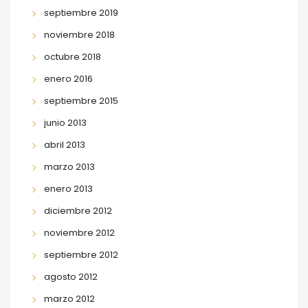
septiembre 2019
noviembre 2018
octubre 2018
enero 2016
septiembre 2015
junio 2013
abril 2013
marzo 2013
enero 2013
diciembre 2012
noviembre 2012
septiembre 2012
agosto 2012
marzo 2012