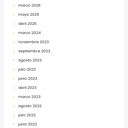
marzo 2026
mayo 2025
abril 2025
marzo 2024
noviembre 2023
septiembre 2023
agosto 2023
julio 2023
junio 2023
abril 2023
marzo 2023
agosto 2022
julio 2022
junio 2022