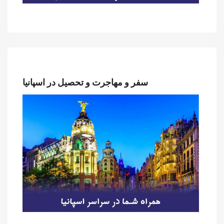
سفر و مهاجرت و تحصیل در اسپانیا