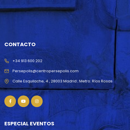
CONTACTO
+34 913 600 202
Persepolis@centropersepolis.com
ESPECIAL EVENTOS