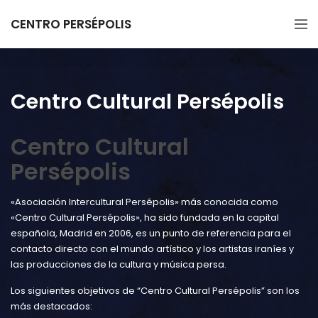
CENTRO PERSÉPOLIS
Centro Cultural Persépolis
Centro Cultural
Persépolis
«Asociación Intercultural Persépolis» más conocida como
«Centro Cultural Persépolis», ha sido fundada en la capital
española, Madrid en 2006, es un punto de referencia para el
contacto directo con el mundo artístico y los artistas iraníes y
las producciones de la cultura y música persa.
Los siguientes objetivos de “Centro Cultural Persépolis” son los
más destacados: