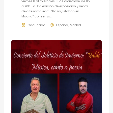
viernes 6 al miércoles 18 de diciembre, de 11h.
a 20h. La XVI edición de exposición y venta
de artesanía iraní “Bazar, Isfahán en
Madrid” comienza...
Caducado
España
Madrid