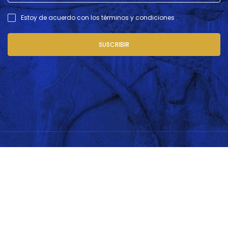
Estoy de acuerdo con los términos y condiciones .
SUSCRIBIR