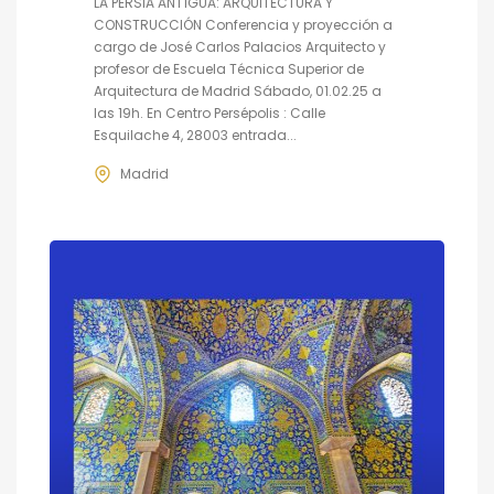
LA PERSIA ANTÍGUA: ARQUITECTURA Y
CONSTRUCCIÓN Conferencia y proyección a
cargo de José Carlos Palacios Arquitecto y
profesor de Escuela Técnica Superior de
Arquitectura de Madrid Sábado, 01.02.25 a
las 19h. En Centro Persépolis : Calle
Esquilache 4, 28003 entrada...
Madrid