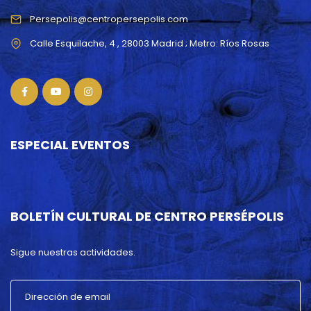
Persepolis@centropersepolis.com
ESPECIAL EVENTOS
BOLETÍN CULTURAL DE CENTRO PERSÉPOLIS
Sigue nuestras actividades.