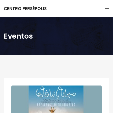
CENTRO PERSÉPOLIS
Eventos