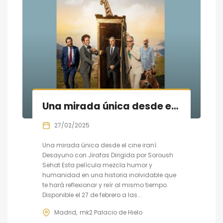
Una mirada única desde el cine iraní: Desayuno con Jirafas
27/02/2025
Una mirada única desde el cine iraní:
Desayuno con Jirafas Dirigida por Soroush
Sehat Esta película mezcla humor y
humanidad en una historia inolvidable que
te hará reflexionar y reír al mismo tiempo.
Disponible el 27 de febrero a las...
Madrid
mk2 Palacio de Hielo