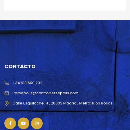
CONTACTO
+34 913 600 202
Persepolis@centropersepolis.com